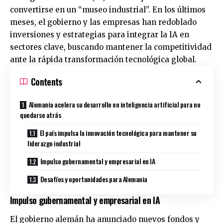
convertirse en un “museo industrial”. En los últimos
meses, el gobierno y las empresas han redoblado
inversiones y estrategias para integrar la IA en
sectores clave, buscando mantener la competitividad
ante la rápida transformación tecnológica global.
Contents
Alemania acelera su desarrollo en inteligencia artificial para no
quedarse atrás
El país impulsa la innovación tecnológica para mantener su
liderazgo industrial
Impulso gubernamental y empresarial en IA
Desafíos y oportunidades para Alemania
Impulso gubernamental y empresarial en IA
El gobierno alemán ha anunciado nuevos fondos y