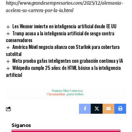
https://www.grandesempresarios.com/2025/12/alemania-
acelera-su-carrera-por-la-ia.html
Les Wexner invierte en inteligencia artificial desde EE UU
Trump acusa a la inteligencia artificial de sesgo contra
conservadores
América Móvil negocia alianza con Starlink para cobertura
satelital
Meta prueba gafas inteligentes con grabación continua y IA
Wikipedia cumple 25 años: de HTML básico a la inteligencia
artificial
Síganos