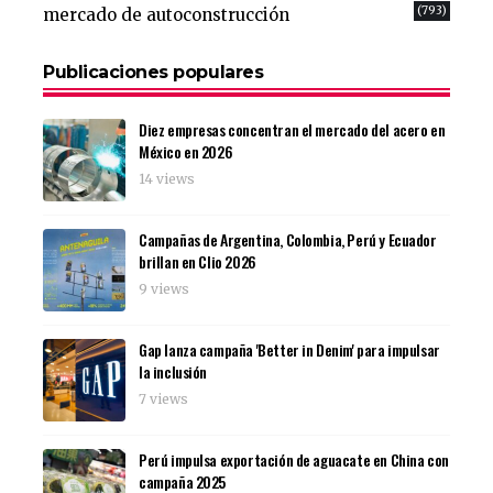
(793)
mercado de autoconstrucción
Publicaciones populares
Diez empresas concentran el mercado del acero en
México en 2026
14 views
Campañas de Argentina, Colombia, Perú y Ecuador
brillan en Clio 2026
9 views
Gap lanza campaña 'Better in Denim' para impulsar
la inclusión
7 views
Perú impulsa exportación de aguacate en China con
campaña 2025