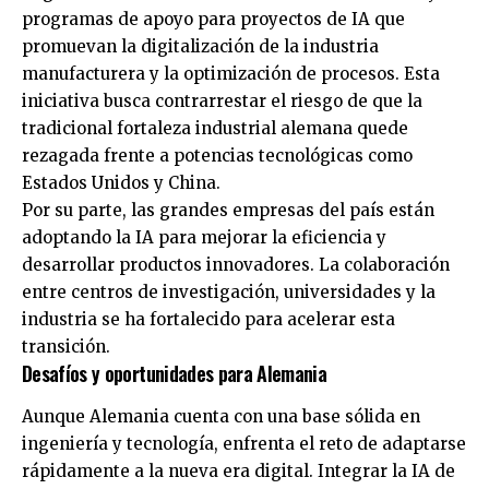
programas de apoyo para proyectos de IA que
promuevan la digitalización de la industria
manufacturera y la optimización de procesos. Esta
iniciativa busca contrarrestar el riesgo de que la
tradicional fortaleza industrial alemana quede
rezagada frente a potencias tecnológicas como
Estados Unidos y China.
Por su parte, las grandes empresas del país están
adoptando la IA para mejorar la eficiencia y
desarrollar productos innovadores. La colaboración
entre centros de investigación, universidades y la
industria se ha fortalecido para acelerar esta
transición.
Desafíos y oportunidades para Alemania
Aunque Alemania cuenta con una base sólida en
ingeniería y tecnología, enfrenta el reto de adaptarse
rápidamente a la nueva era digital. Integrar la IA de