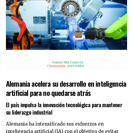
Alemania acelera su desarrollo en inteligencia
artificial para no quedarse atrás
El país impulsa la innovación tecnológica para mantener
su liderazgo industrial
Alemania ha intensificado sus esfuerzos en
inteligencia artificial (IA) con el objetivo de evitar