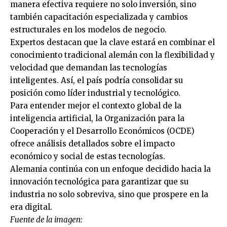
manera efectiva requiere no solo inversión, sino
también capacitación especializada y cambios
estructurales en los modelos de negocio.
Expertos destacan que la clave estará en combinar el
conocimiento tradicional alemán con la flexibilidad y
velocidad que demandan las tecnologías
inteligentes. Así, el país podría consolidar su
posición como líder industrial y tecnológico.
Para entender mejor el contexto global de la
inteligencia artificial, la Organización para la
Cooperación y el Desarrollo Económicos (OCDE)
ofrece análisis detallados sobre el impacto
económico y social de estas tecnologías.
Alemania continúa con un enfoque decidido hacia la
innovación tecnológica para garantizar que su
industria no solo sobreviva, sino que prospere en la
era digital.
Fuente de la imagen: