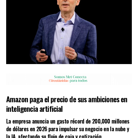
Amazon paga el precio de sus ambiciones en
inteligencia artificial
La empresa anuncia un gasto récord de 200,000 millones
de dólares en 2026 para impulsar su negocio en la nube y
la IA, afectando su flujo de caja y cotización.