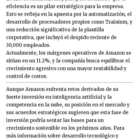
eficiencia es un pilar estratégico para la empresa.
Esto se refleja en la apuesta por la automatización, el
desarrollo de procesadores propios como Trainium, y
una reducción significativa de la plantilla
corporativa, que incluyó el despido reciente de
30,000 empleados.
Actualmente, los márgenes operativos de Amazon se
sitúan en un 11.2%, y la compañía busca equilibrar el
crecimiento agresivo con una mayor rentabilidad y
control de costos.
Aunque Amazon enfrenta retos derivados de su
fuerte inversión en inteligencia artificial y la
competencia en la nube, su posición en el mercado y
sus acuerdos estratégicos sugieren que esta fase de
inversión podría sentar las bases para un
crecimiento sostenible en los próximos años. Para
más información sobre desarrollo tecnológico y