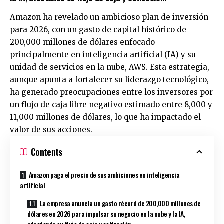
Amazon ha revelado un ambicioso plan de inversión
para 2026, con un gasto de capital histórico de
200,000 millones de dólares enfocado
principalmente en inteligencia artificial (IA) y su
unidad de servicios en la nube, AWS. Esta estrategia,
aunque apunta a fortalecer su liderazgo tecnológico,
ha generado preocupaciones entre los inversores por
un flujo de caja libre negativo estimado entre 8,000 y
11,000 millones de dólares, lo que ha impactado el
valor de sus acciones.
Contents
Amazon paga el precio de sus ambiciones en inteligencia
artificial
La empresa anuncia un gasto récord de 200,000 millones de
dólares en 2026 para impulsar su negocio en la nube y la IA,