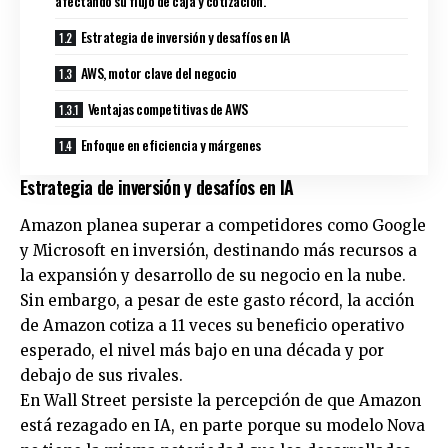
afectando su flujo de caja y cotización.
Estrategia de inversión y desafíos en IA
AWS, motor clave del negocio
Ventajas competitivas de AWS
Enfoque en eficiencia y márgenes
Estrategia de inversión y desafíos en IA
Amazon planea superar a competidores como Google
y Microsoft en inversión, destinando más recursos a
la expansión y desarrollo de su negocio en la nube.
Sin embargo, a pesar de este gasto récord, la acción
de Amazon cotiza a 11 veces su beneficio operativo
esperado, el nivel más bajo en una década y por
debajo de sus rivales.
En Wall Street persiste la percepción de que Amazon
está rezagado en IA, en parte porque su modelo Nova