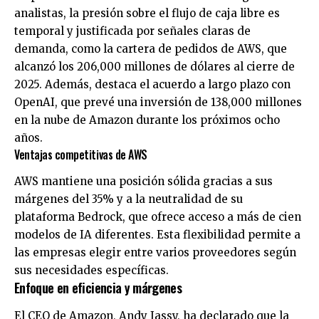
analistas, la presión sobre el flujo de caja libre es
temporal y justificada por señales claras de
demanda, como la cartera de pedidos de AWS, que
alcanzó los 206,000 millones de dólares al cierre de
2025. Además, destaca el acuerdo a largo plazo con
OpenAI, que prevé una inversión de 138,000 millones
en la nube de Amazon durante los próximos ocho
años.
Ventajas competitivas de AWS
AWS mantiene una posición sólida gracias a sus
márgenes del 35% y a la neutralidad de su
plataforma Bedrock, que ofrece acceso a más de cien
modelos de IA diferentes. Esta flexibilidad permite a
las empresas elegir entre varios proveedores según
sus necesidades específicas.
Enfoque en eficiencia y márgenes
El CEO de Amazon, Andy Jassy, ha declarado que la