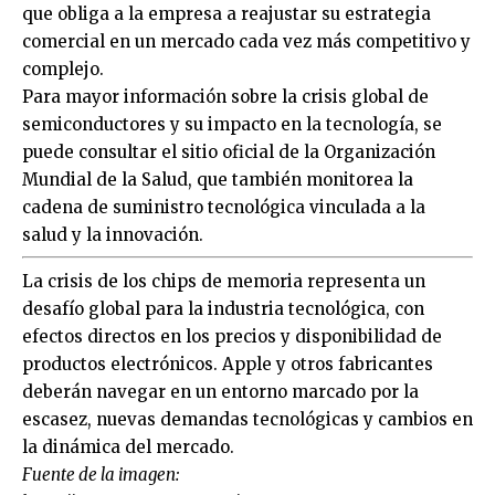
que obliga a la empresa a reajustar su estrategia
comercial en un mercado cada vez más competitivo y
complejo.
Para mayor información sobre la crisis global de
semiconductores y su impacto en la tecnología, se
puede consultar el sitio oficial de la Organización
Mundial de la Salud, que también monitorea la
cadena de suministro tecnológica vinculada a la
salud y la innovación.
La crisis de los chips de memoria representa un
desafío global para la industria tecnológica, con
efectos directos en los precios y disponibilidad de
productos electrónicos. Apple y otros fabricantes
deberán navegar en un entorno marcado por la
escasez, nuevas demandas tecnológicas y cambios en
la dinámica del mercado.
Fuente de la imagen: