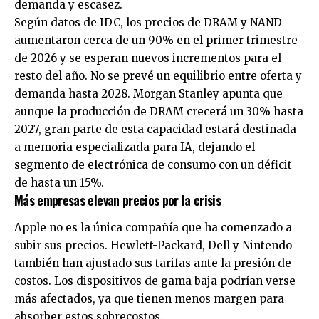
demanda y escasez.
Según datos de IDC, los precios de DRAM y NAND
aumentaron cerca de un 90% en el primer trimestre
de 2026 y se esperan nuevos incrementos para el
resto del año. No se prevé un equilibrio entre oferta y
demanda hasta 2028. Morgan Stanley apunta que
aunque la producción de DRAM crecerá un 30% hasta
2027, gran parte de esta capacidad estará destinada
a memoria especializada para IA, dejando el
segmento de electrónica de consumo con un déficit
de hasta un 15%.
Más empresas elevan precios por la crisis
Apple no es la única compañía que ha comenzado a
subir sus precios. Hewlett-Packard, Dell y Nintendo
también han ajustado sus tarifas ante la presión de
costos. Los dispositivos de gama baja podrían verse
más afectados, ya que tienen menos margen para
absorber estos sobrecostos.