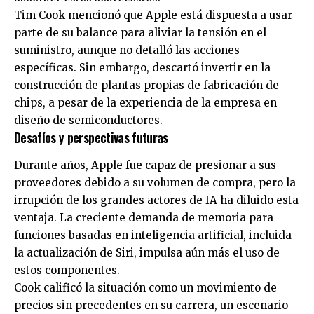
Tim Cook mencionó que Apple está dispuesta a usar
parte de su balance para aliviar la tensión en el
suministro, aunque no detalló las acciones
específicas. Sin embargo, descartó invertir en la
construcción de plantas propias de fabricación de
chips, a pesar de la experiencia de la empresa en
diseño de semiconductores.
Desafíos y perspectivas futuras
Durante años, Apple fue capaz de presionar a sus
proveedores debido a su volumen de compra, pero la
irrupción de los grandes actores de IA ha diluido esta
ventaja. La creciente demanda de memoria para
funciones basadas en inteligencia artificial, incluida
la actualización de Siri, impulsa aún más el uso de
estos componentes.
Cook calificó la situación como un movimiento de
precios sin precedentes en su carrera, un escenario