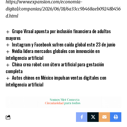
https://www.expansion.com/economia-
digital/companias/2026/06/18/6a33cc9b468aeb09248b456
d.html
Grupo Viraal apuesta por inclusión financiera de adultos
mayores
Instagram y Facebook sufren caída global este 23 de junio
Nvidia lidera mercados globales con innovación en
inteligencia artificial
China crea robot con útero artificial para gestación
completa
Autos chinos en México impulsan ventas digitales con
inteligencia artificial