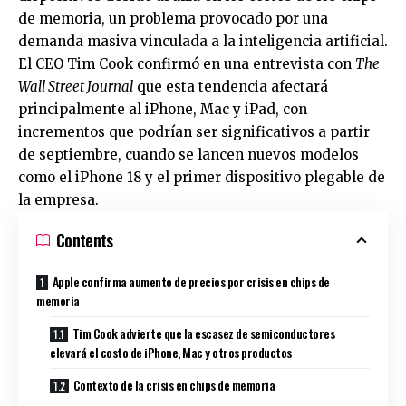
de memoria, un problema provocado por una
demanda masiva vinculada a la inteligencia artificial.
El CEO Tim Cook confirmó en una entrevista con
The
Wall Street Journal
que esta tendencia afectará
principalmente al iPhone, Mac y iPad, con
incrementos que podrían ser significativos a partir
de septiembre, cuando se lancen nuevos modelos
como el iPhone 18 y el primer dispositivo plegable de
la empresa.
Contents
Apple confirma aumento de precios por crisis en chips de
memoria
Tim Cook advierte que la escasez de semiconductores
elevará el costo de iPhone, Mac y otros productos
Contexto de la crisis en chips de memoria