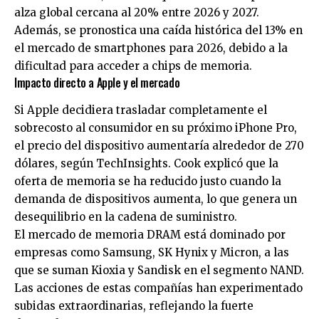
alza global cercana al 20% entre 2026 y 2027.
Además, se pronostica una caída histórica del 13% en
el mercado de smartphones para 2026, debido a la
dificultad para acceder a chips de memoria.
Impacto directo a Apple y el mercado
Si Apple decidiera trasladar completamente el
sobrecosto al consumidor en su próximo iPhone Pro,
el precio del dispositivo aumentaría alrededor de 270
dólares, según TechInsights. Cook explicó que la
oferta de memoria se ha reducido justo cuando la
demanda de dispositivos aumenta, lo que genera un
desequilibrio en la cadena de suministro.
El mercado de memoria DRAM está dominado por
empresas como Samsung, SK Hynix y Micron, a las
que se suman Kioxia y Sandisk en el segmento NAND.
Las acciones de estas compañías han experimentado
subidas extraordinarias, reflejando la fuerte