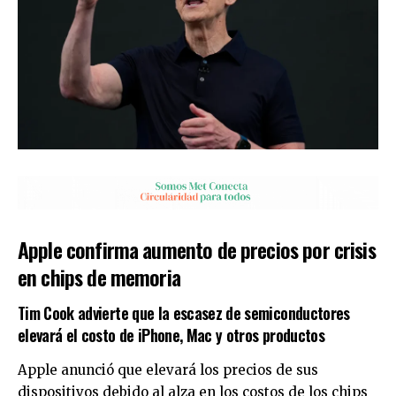
Apple confirma aumento de precios por crisis
en chips de memoria
Tim Cook advierte que la escasez de semiconductores
elevará el costo de iPhone, Mac y otros productos
Apple anunció que elevará los precios de sus
dispositivos debido al alza en los costos de los chips