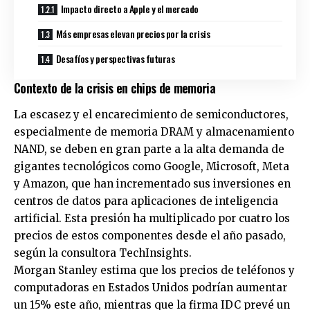
Impacto directo a Apple y el mercado
Más empresas elevan precios por la crisis
Desafíos y perspectivas futuras
Contexto de la crisis en chips de memoria
La escasez y el encarecimiento de semiconductores,
especialmente de memoria DRAM y almacenamiento
NAND, se deben en gran parte a la alta demanda de
gigantes tecnológicos como Google, Microsoft, Meta
y Amazon, que han incrementado sus inversiones en
centros de datos para aplicaciones de inteligencia
artificial. Esta presión ha multiplicado por cuatro los
precios de estos componentes desde el año pasado,
según la consultora TechInsights.
Morgan Stanley estima que los precios de teléfonos y
computadoras en Estados Unidos podrían aumentar
un 15% este año, mientras que la firma IDC prevé un