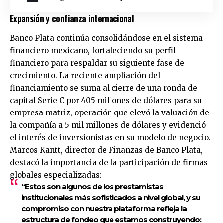
Expansión y confianza internacional
Banco Plata continúa consolidándose en el sistema
financiero mexicano, fortaleciendo su perfil
financiero para respaldar su siguiente fase de
crecimiento. La reciente ampliación del
financiamiento se suma al cierre de una ronda de
capital Serie C por 405 millones de dólares para su
empresa matriz, operación que elevó la valuación de
la compañía a 5 mil millones de dólares y evidenció
el interés de inversionistas en su modelo de negocio.
Marcos Kantt, director de Finanzas de Banco Plata,
destacó la importancia de la participación de firmas
globales especializadas:
“Estos son algunos de los prestamistas
institucionales más sofisticados a nivel global, y su
compromiso con nuestra plataforma refleja la
estructura de fondeo que estamos construyendo: