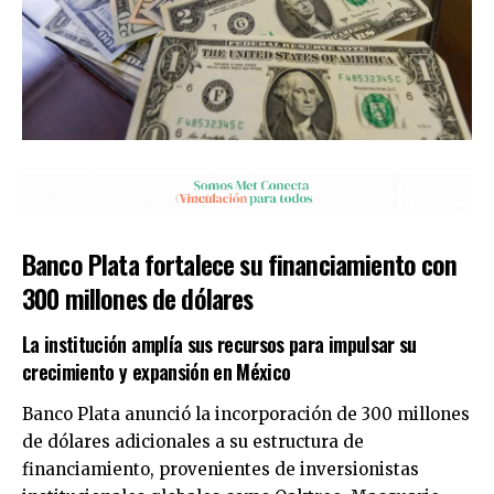
Banco Plata fortalece su financiamiento con
300 millones de dólares
La institución amplía sus recursos para impulsar su
crecimiento y expansión en México
Banco Plata anunció la incorporación de 300 millones
de dólares adicionales a su estructura de
financiamiento, provenientes de inversionistas