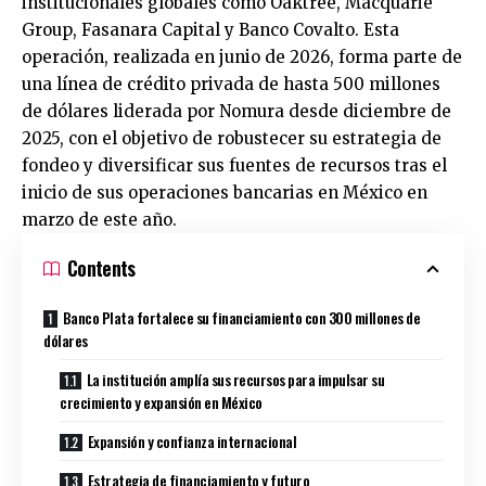
institucionales globales como Oaktree, Macquarie
Group, Fasanara Capital y Banco Covalto. Esta
operación, realizada en junio de 2026, forma parte de
una línea de crédito privada de hasta 500 millones
de dólares liderada por Nomura desde diciembre de
2025, con el objetivo de robustecer su estrategia de
fondeo y diversificar sus fuentes de recursos tras el
inicio de sus operaciones bancarias en México en
marzo de este año.
Contents
Banco Plata fortalece su financiamiento con 300 millones de
dólares
La institución amplía sus recursos para impulsar su
crecimiento y expansión en México
Expansión y confianza internacional
Estrategia de financiamiento y futuro