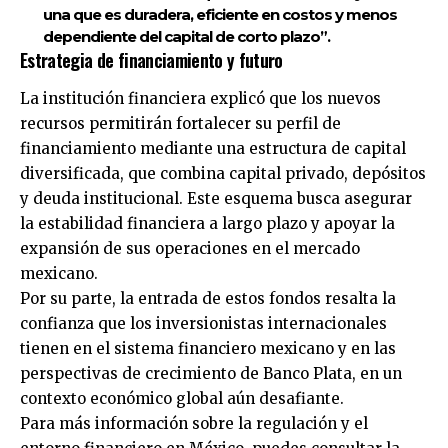
una que es duradera, eficiente en costos y menos
dependiente del capital de corto plazo”.
Estrategia de financiamiento y futuro
La institución financiera explicó que los nuevos
recursos permitirán fortalecer su perfil de
financiamiento mediante una estructura de capital
diversificada, que combina capital privado, depósitos
y deuda institucional. Este esquema busca asegurar
la estabilidad financiera a largo plazo y apoyar la
expansión de sus operaciones en el mercado
mexicano.
Por su parte, la entrada de estos fondos resalta la
confianza que los inversionistas internacionales
tienen en el sistema financiero mexicano y en las
perspectivas de crecimiento de Banco Plata, en un
contexto económico global aún desafiante.
Para más información sobre la regulación y el