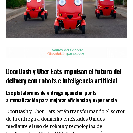
DoorDash y Uber Eats impulsan el futuro del
delivery con robots e inteligencia artificial
Las plataformas de entrega apuestan por la
automatización para mejorar eficiencia y experiencia
DoorDash y Uber Eats están transformando el sector
de la entrega a domicilio en Estados Unidos
mediante el uso de robots y tecnologías de