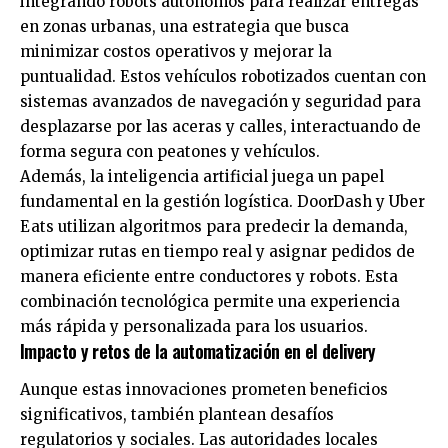
integrando robots autónomos para realizar entregas
en zonas urbanas, una estrategia que busca
minimizar costos operativos y mejorar la
puntualidad. Estos vehículos robotizados cuentan con
sistemas avanzados de navegación y seguridad para
desplazarse por las aceras y calles, interactuando de
forma segura con peatones y vehículos.
Además, la inteligencia artificial juega un papel
fundamental en la gestión logística. DoorDash y Uber
Eats utilizan algoritmos para predecir la demanda,
optimizar rutas en tiempo real y asignar pedidos de
manera eficiente entre conductores y robots. Esta
combinación tecnológica permite una experiencia
más rápida y personalizada para los usuarios.
Impacto y retos de la automatización en el delivery
Aunque estas innovaciones prometen beneficios
significativos, también plantean desafíos
regulatorios y sociales. Las autoridades locales