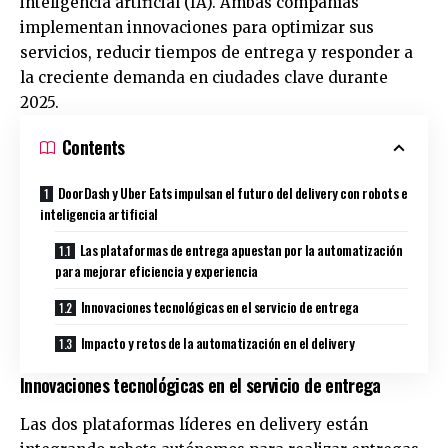
inteligencia artificial (IA). Ambas compañías
implementan innovaciones para optimizar sus
servicios, reducir tiempos de entrega y responder a
la creciente demanda en ciudades clave durante
2025.
Contents
DoorDash y Uber Eats impulsan el futuro del delivery con robots e
inteligencia artificial
Las plataformas de entrega apuestan por la automatización
para mejorar eficiencia y experiencia
Innovaciones tecnológicas en el servicio de entrega
Impacto y retos de la automatización en el delivery
Innovaciones tecnológicas en el servicio de entrega
Las dos plataformas líderes en delivery están