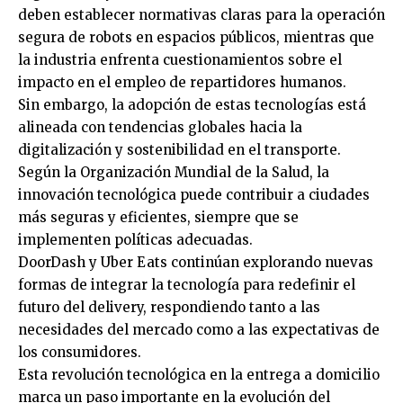
deben establecer normativas claras para la operación
segura de robots en espacios públicos, mientras que
la industria enfrenta cuestionamientos sobre el
impacto en el empleo de repartidores humanos.
Sin embargo, la adopción de estas tecnologías está
alineada con tendencias globales hacia la
digitalización y sostenibilidad en el transporte.
Según la Organización Mundial de la Salud, la
innovación tecnológica puede contribuir a ciudades
más seguras y eficientes, siempre que se
implementen políticas adecuadas.
DoorDash y Uber Eats continúan explorando nuevas
formas de integrar la tecnología para redefinir el
futuro del delivery, respondiendo tanto a las
necesidades del mercado como a las expectativas de
los consumidores.
Esta revolución tecnológica en la entrega a domicilio
marca un paso importante en la evolución del