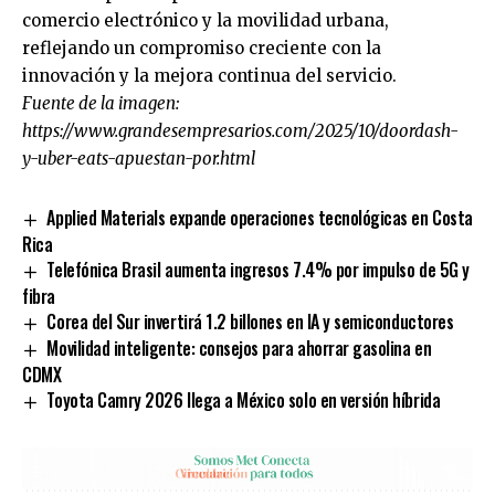
comercio electrónico y la movilidad urbana,
reflejando un compromiso creciente con la
innovación y la mejora continua del servicio.
Fuente de la imagen:
https://www.grandesempresarios.com/2025/10/doordash-
y-uber-eats-apuestan-por.html
Applied Materials expande operaciones tecnológicas en Costa
Rica
Telefónica Brasil aumenta ingresos 7.4% por impulso de 5G y
fibra
Corea del Sur invertirá 1.2 billones en IA y semiconductores
Movilidad inteligente: consejos para ahorrar gasolina en
CDMX
Toyota Camry 2026 llega a México solo en versión híbrida