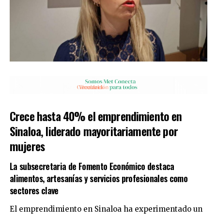
Crece hasta 40% el emprendimiento en
Sinaloa, liderado mayoritariamente por
mujeres
La subsecretaria de Fomento Económico destaca
alimentos, artesanías y servicios profesionales como
sectores clave
El emprendimiento en Sinaloa ha experimentado un