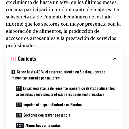
crecimiento de hasta un 40% en los últimos meses,
con una participación predominante de mujeres. La
subsecretaria de Fomento Económico del estado
informó que los sectores con mayor presencia son la
elaboración de alimentos, la producción de
accesorios artesanales y la prestación de servicios
profesionales.
Contents
Crece hasta 40% el emprendimiento en Sinaloa, liderado
mayoritariamente por mujeres
La subsecretaria de Fomento Económico destaca alimentos,
artesanías y servicios profesionales como sectores clave
Impulso al emprendimiento en Sinaloa
Sectores con mayor presencia
Alimentos y artesanías