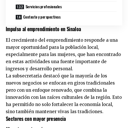
Servicios profesionales
Contexto y perspectivas
Impulso al emprendimiento en Sinaloa
El crecimiento del emprendimiento responde a una
mayor oportunidad para la población local,
especialmente para las mujeres, que han encontrado
en estas actividades una fuente importante de
ingresos y desarrollo personal.
La subsecretaria destacó que la mayoría de los
nuevos negocios se enfocan en giros tradicionales
pero con un enfoque renovado, que combina la
innovación con las raíces culturales de la región. Esto
ha permitido no solo fortalecer la economía local,
sino también mantener vivas las tradiciones.
Sectores con mayor presencia