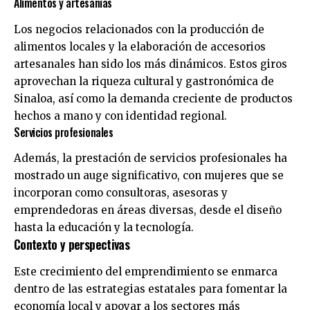
Alimentos y artesanías
Los negocios relacionados con la producción de
alimentos locales y la elaboración de accesorios
artesanales han sido los más dinámicos. Estos giros
aprovechan la riqueza cultural y gastronómica de
Sinaloa, así como la demanda creciente de productos
hechos a mano y con identidad regional.
Servicios profesionales
Además, la prestación de servicios profesionales ha
mostrado un auge significativo, con mujeres que se
incorporan como consultoras, asesoras y
emprendedoras en áreas diversas, desde el diseño
hasta la educación y la tecnología.
Contexto y perspectivas
Este crecimiento del emprendimiento se enmarca
dentro de las estrategias estatales para fomentar la
economía local y apoyar a los sectores más