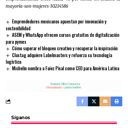
mayoria-son-mujeres-30214586
Emprendedores mexicanos apuestan por innovación y
sostenibilidad
ASEM y WhatsApp ofrecen cursos gratuitos de digitalización
para pymes
Cómo superar el bloqueo creativo y recuperar la inspiración
Clustag adquiere Labelmasters y refuerza su tecnología
logística
Michelin nombra a Faiez Pisal como CEO para América Latina
Síganos