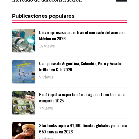
Publicaciones populares
Diez empresas concentran el mercado del acero en
México en 2026
14 views
Campañas de Argentina, Colombia, Perú y Ecuador
brillan en Clio 2026
9 views
Perú impulsa exportación de aguacate en China con
campaña 2025
7 views
Starbucks supera 41,000 tiendas globales y anuncia
650 nuevas en 2026