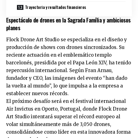
Trayectoria y resultados financieros
Espectáculo de drones en la Sagrada Família y ambiciosos
planes
Flock Drone Art Studio se especializa en el diseño y
producción de shows con drones sincronizados. Su
reciente actuación en el emblemático templo
barcelonés, presidida por el Papa León XIV, ha tenido
repercusión internacional. Según Fran Arnau,
fundador y CEO, las imágenes del evento “han dado
la vuelta al mundo”, lo que impulsa a la empresa a
establecer nuevos récords.
El próximo desafío será en el festival internacional
Air Invictus en Oporto, Portugal, donde Flock Drone
Art Studio intentará superar el récord europeo al
volar simultáneamente más de 3,050 drones,
consolidándose como líder en esta innovadora forma