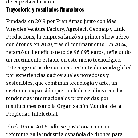
de espectáculo aéreo.
Trayectoria y resultados financieros
Fundada en 2019 por Fran Arnau junto con Mas
Vinyoles Venture Factory, Agrotech Geomap y Link
Productions, la empresa lanzó su primer show aéreo
con drones en 2020, tras el confinamiento. En 2024,
reportó un beneficio neto de 96,095 euros, reflejando
un crecimiento estable en este nicho tecnológico.
Este auge coincide con una creciente demanda global
por experiencias audiovisuales novedosas y
sostenibles, que combinan tecnología y arte, un
sector en expansión que también se alinea con las
tendencias internacionales promovidas por
instituciones como la Organización Mundial de la
Propiedad Intelectual.
Flock Drone Art Studio se posiciona como un
referente en la industria española de drones para