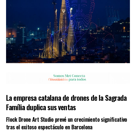
La empresa catalana de drones de la Sagrada
Família duplica sus ventas
Flock Drone Art Studio prevé un crecimiento significativo
tras el exitoso espectáculo en Barcelona