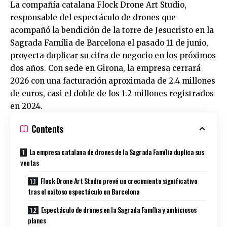
La compañía catalana Flock Drone Art Studio,
responsable del espectáculo de drones que
acompañó la bendición de la torre de Jesucristo en la
Sagrada Família de Barcelona el pasado 11 de junio,
proyecta duplicar su cifra de negocio en los próximos
dos años. Con sede en Girona, la empresa cerrará
2026 con una facturación aproximada de 2.4 millones
de euros, casi el doble de los 1.2 millones registrados
en 2024.
Contents
La empresa catalana de drones de la Sagrada Família duplica sus
ventas
Flock Drone Art Studio prevé un crecimiento significativo
tras el exitoso espectáculo en Barcelona
Espectáculo de drones en la Sagrada Família y ambiciosos
planes