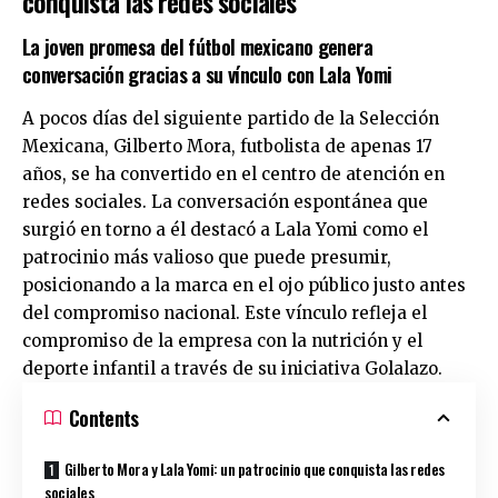
conquista las redes sociales
La joven promesa del fútbol mexicano genera
conversación gracias a su vínculo con Lala Yomi
A pocos días del siguiente partido de la Selección
Mexicana, Gilberto Mora, futbolista de apenas 17
años, se ha convertido en el centro de atención en
redes sociales. La conversación espontánea que
surgió en torno a él destacó a Lala Yomi como el
patrocinio más valioso que puede presumir,
posicionando a la marca en el ojo público justo antes
del compromiso nacional. Este vínculo refleja el
compromiso de la empresa con la nutrición y el
deporte infantil a través de su iniciativa Golalazo.
Contents
Gilberto Mora y Lala Yomi: un patrocinio que conquista las redes
sociales