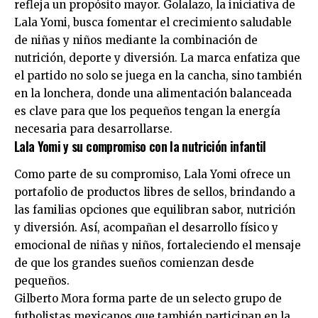
refleja un propósito mayor. Golalazo, la iniciativa de
Lala Yomi, busca fomentar el crecimiento saludable
de niñas y niños mediante la combinación de
nutrición, deporte y diversión. La marca enfatiza que
el partido no solo se juega en la cancha, sino también
en la lonchera, donde una alimentación balanceada
es clave para que los pequeños tengan la energía
necesaria para desarrollarse.
Lala Yomi y su compromiso con la nutrición infantil
Como parte de su compromiso, Lala Yomi ofrece un
portafolio de productos libres de sellos, brindando a
las familias opciones que equilibran sabor, nutrición
y diversión. Así, acompañan el desarrollo físico y
emocional de niñas y niños, fortaleciendo el mensaje
de que los grandes sueños comienzan desde
pequeños.
Gilberto Mora forma parte de un selecto grupo de
futbolistas mexicanos que también participan en la