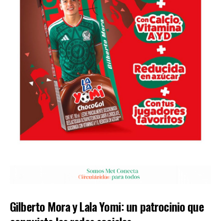
Gilberto Mora y Lala Yomi: un patrocinio que