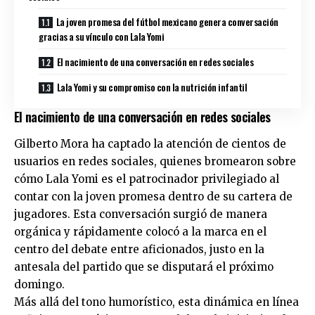
La joven promesa del fútbol mexicano genera conversación
gracias a su vínculo con Lala Yomi
El nacimiento de una conversación en redes sociales
Lala Yomi y su compromiso con la nutrición infantil
El nacimiento de una conversación en redes sociales
Gilberto Mora ha captado la atención de cientos de
usuarios en redes sociales, quienes bromearon sobre
cómo Lala Yomi es el patrocinador privilegiado al
contar con la joven promesa dentro de su cartera de
jugadores. Esta conversación surgió de manera
orgánica y rápidamente colocó a la marca en el
centro del debate entre aficionados, justo en la
antesala del partido que se disputará el próximo
domingo.
Más allá del tono humorístico, esta dinámica en línea