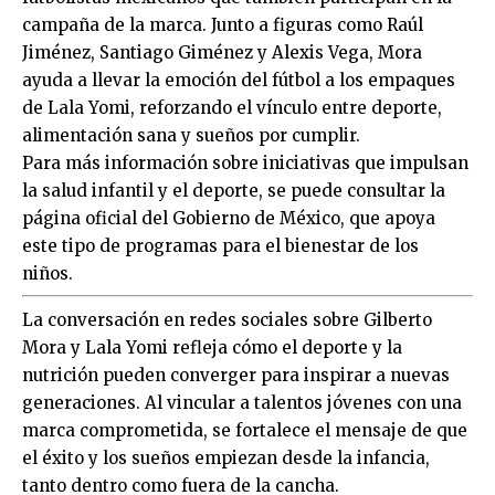
campaña de la marca. Junto a figuras como Raúl
Jiménez, Santiago Giménez y Alexis Vega, Mora
ayuda a llevar la emoción del fútbol a los empaques
de Lala Yomi, reforzando el vínculo entre deporte,
alimentación sana y sueños por cumplir.
Para más información sobre iniciativas que impulsan
la salud infantil y el deporte, se puede consultar la
página oficial del Gobierno de México, que apoya
este tipo de programas para el bienestar de los
niños.
La conversación en redes sociales sobre Gilberto
Mora y Lala Yomi refleja cómo el deporte y la
nutrición pueden converger para inspirar a nuevas
generaciones. Al vincular a talentos jóvenes con una
marca comprometida, se fortalece el mensaje de que
el éxito y los sueños empiezan desde la infancia,
tanto dentro como fuera de la cancha.