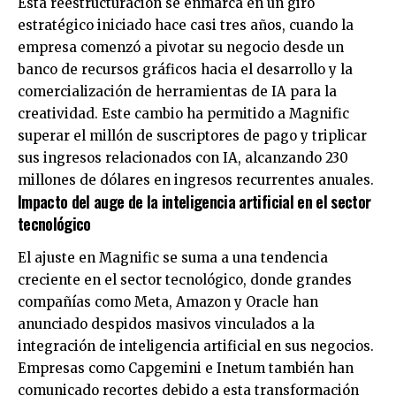
Esta reestructuración se enmarca en un giro
estratégico iniciado hace casi tres años, cuando la
empresa comenzó a pivotar su negocio desde un
banco de recursos gráficos hacia el desarrollo y la
comercialización de herramientas de IA para la
creatividad. Este cambio ha permitido a Magnific
superar el millón de suscriptores de pago y triplicar
sus ingresos relacionados con IA, alcanzando 230
millones de dólares en ingresos recurrentes anuales.
Impacto del auge de la inteligencia artificial en el sector
tecnológico
El ajuste en Magnific se suma a una tendencia
creciente en el sector tecnológico, donde grandes
compañías como Meta, Amazon y Oracle han
anunciado despidos masivos vinculados a la
integración de inteligencia artificial en sus negocios.
Empresas como Capgemini e Inetum también han
comunicado recortes debido a esta transformación