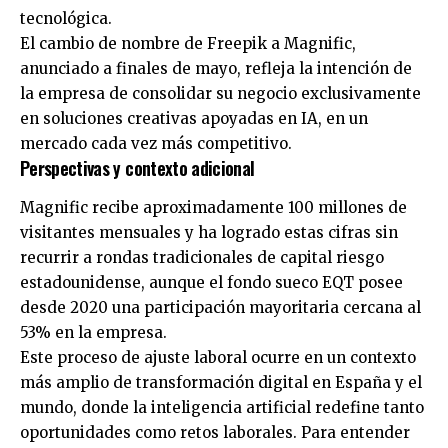
tecnológica.
El cambio de nombre de Freepik a Magnific,
anunciado a finales de mayo, refleja la intención de
la empresa de consolidar su negocio exclusivamente
en soluciones creativas apoyadas en IA, en un
mercado cada vez más competitivo.
Perspectivas y contexto adicional
Magnific recibe aproximadamente 100 millones de
visitantes mensuales y ha logrado estas cifras sin
recurrir a rondas tradicionales de capital riesgo
estadounidense, aunque el fondo sueco EQT posee
desde 2020 una participación mayoritaria cercana al
53% en la empresa.
Este proceso de ajuste laboral ocurre en un contexto
más amplio de transformación digital en España y el
mundo, donde la inteligencia artificial redefine tanto
oportunidades como retos laborales. Para entender