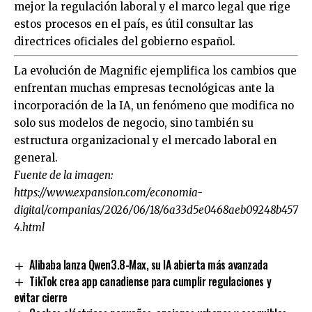
mejor la regulación laboral y el marco legal que rige
estos procesos en el país, es útil consultar las
directrices oficiales del gobierno español.
La evolución de Magnific ejemplifica los cambios que
enfrentan muchas empresas tecnológicas ante la
incorporación de la IA, un fenómeno que modifica no
solo sus modelos de negocio, sino también su
estructura organizacional y el mercado laboral en
general.
Fuente de la imagen:
https://www.expansion.com/economia-
digital/companias/2026/06/18/6a33d5e0468aeb09248b457
4.html
Alibaba lanza Qwen3.8-Max, su IA abierta más avanzada
TikTok crea app canadiense para cumplir regulaciones y
evitar cierre