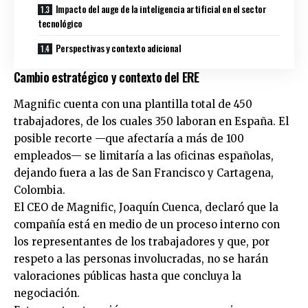
Impacto del auge de la inteligencia artificial en el sector
tecnológico
Perspectivas y contexto adicional
Cambio estratégico y contexto del ERE
Magnific cuenta con una plantilla total de 450
trabajadores, de los cuales 350 laboran en España. El
posible recorte —que afectaría a más de 100
empleados— se limitaría a las oficinas españolas,
dejando fuera a las de San Francisco y Cartagena,
Colombia.
El CEO de Magnific, Joaquín Cuenca, declaró que la
compañía está en medio de un proceso interno con
los representantes de los trabajadores y que, por
respeto a las personas involucradas, no se harán
valoraciones públicas hasta que concluya la
negociación.