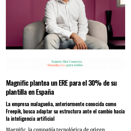
Magnific plantea un ERE para el 30% de su
plantilla en España
La empresa malagueña, anteriormente conocida como
Freepik, busca adaptar su estructura ante el cambio hacia
la inteligencia artificial
Magnific, la compañía tecnológica de origen