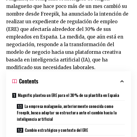
malagueño que hace poco más de un mes cambió su
nombre desde Freepik, ha anunciado la intención de
realizar un expediente de regulación de empleo
(ERE) que afectaría alrededor del 30% de sus
empleados en España. La medida, que aún está en
negociación, responde a la transformación del
modelo de negocio hacia una plataforma creativa
basada en inteligencia artificial (IA), que ha
modificado sus necesidades laborales.
Contents
Magnific plantea un ERE para el 30% de su plantilla en España
La empresa malagueña, anteriormente conocida como
Freepik, busca adaptar su estructura ante el cambio hacia la
inteligencia artificial
Cambio estratégico y contexto del ERE