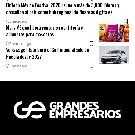
FinTech México Festival 2026 reúne a más de 3,000 líderes y
consolida al país como hub regional de finanzas digitales
5 meses ago
Mars México lidera ventas en confitería y
alimentos para mascotas
2 semanas ago
Volkswagen fabricará el Golf mundial solo en
Puebla desde 2027
2 meses ago