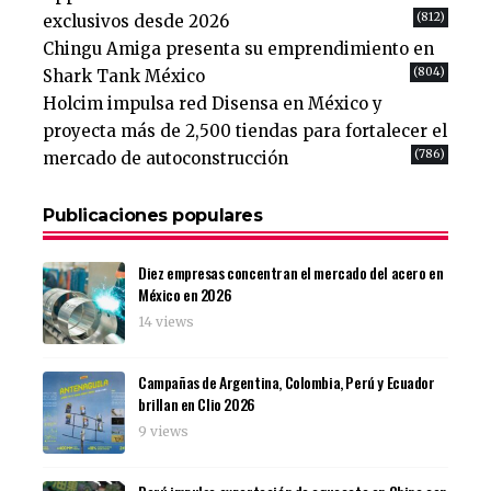
(812)
exclusivos desde 2026
Chingu Amiga presenta su emprendimiento en
(804)
Shark Tank México
Holcim impulsa red Disensa en México y
proyecta más de 2,500 tiendas para fortalecer el
(786)
mercado de autoconstrucción
Publicaciones populares
Diez empresas concentran el mercado del acero en
México en 2026
14 views
Campañas de Argentina, Colombia, Perú y Ecuador
brillan en Clio 2026
9 views