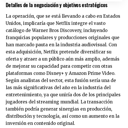
Detalles de la negociación y objetivos estratégicos
La operación, que se está llevando a cabo en Estados
Unidos, implicaría que Netflix integre el vasto
catálogo de Warner Bros Discovery, incluyendo
franquicias populares y producciones originales que
han marcado pauta en la industria audiovisual. Con
esta adquisición, Netflix pretende diversificar su
oferta y atraer a un público aún más amplio, además
de mejorar su capacidad para competir con otras
plataformas como Disney+ y Amazon Prime Video.
Según analistas del sector, esta fusión sería una de
las más significativas del año en la industria del
entretenimiento, ya que uniría dos de los principales
jugadores del streaming mundial. La transacción
también podría generar sinergias en producción,
distribución y tecnología, así como un aumento en la
inversión en contenido original.