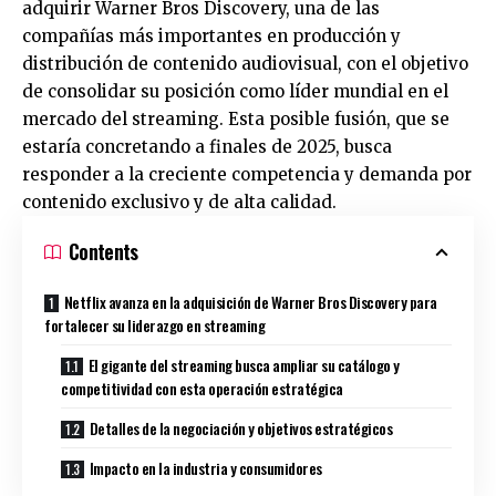
adquirir Warner Bros Discovery, una de las
compañías más importantes en producción y
distribución de contenido audiovisual, con el objetivo
de consolidar su posición como líder mundial en el
mercado del streaming. Esta posible fusión, que se
estaría concretando a finales de 2025, busca
responder a la creciente competencia y demanda por
contenido exclusivo y de alta calidad.
Contents
Netflix avanza en la adquisición de Warner Bros Discovery para
fortalecer su liderazgo en streaming
El gigante del streaming busca ampliar su catálogo y
competitividad con esta operación estratégica
Detalles de la negociación y objetivos estratégicos
Impacto en la industria y consumidores