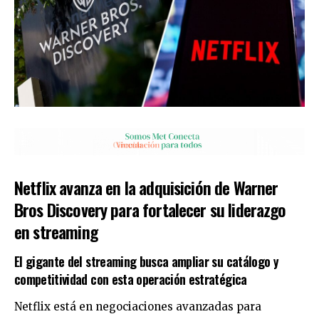
Netflix avanza en la adquisición de Warner
Bros Discovery para fortalecer su liderazgo
en streaming
El gigante del streaming busca ampliar su catálogo y
competitividad con esta operación estratégica
Netflix está en negociaciones avanzadas para