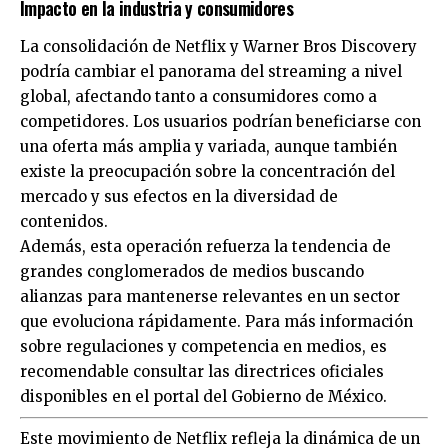
Impacto en la industria y consumidores
La consolidación de Netflix y Warner Bros Discovery
podría cambiar el panorama del streaming a nivel
global, afectando tanto a consumidores como a
competidores. Los usuarios podrían beneficiarse con
una oferta más amplia y variada, aunque también
existe la preocupación sobre la concentración del
mercado y sus efectos en la diversidad de
contenidos.
Además, esta operación refuerza la tendencia de
grandes conglomerados de medios buscando
alianzas para mantenerse relevantes en un sector
que evoluciona rápidamente. Para más información
sobre regulaciones y competencia en medios, es
recomendable consultar las directrices oficiales
disponibles en el portal del Gobierno de México.
Este movimiento de Netflix refleja la dinámica de un