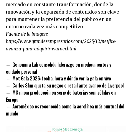
mercado en constante transformación, donde la
innovación y la expansión de contenidos son clave
para mantener la preferencia del público en un
entorno cada vez más competitivo.
Fuente de la imagen:
https://www.grandesempresarios.com/2025/12/netflix-
avanza-para-adquirir-warner.html
Genomma Lab consolida liderazgo en medicamentos y
cuidado personal
Met Gala 2026: fecha, hora y dónde ver la gala en vivo
Carlos Slim ajusta su negocio retail ante avance de Liverpool
MG inicia producción en serie de baterías semisólidas en
Europa
Aeroméxico es reconocida como la aerolínea más puntual del
mundo