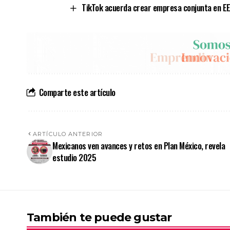
TikTok acuerda crear empresa conjunta en E
Comparte este artículo
ARTÍCULO ANTERIOR
Mexicanos ven avances y retos en Plan México, revela
estudio 2025
También te puede gustar