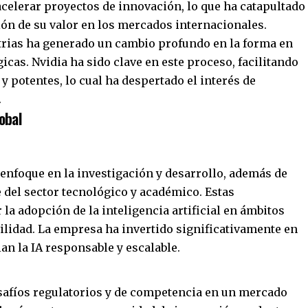
celerar proyectos de innovación, lo que ha catapultado
ción de su valor en los mercados internacionales.
strias ha generado un cambio profundo en la forma en
icas. Nvidia ha sido clave en este proceso, facilitando
y potentes, lo cual ha despertado el interés de
.
obal
u enfoque en la investigación y desarrollo, además de
e del sector tecnológico y académico. Estas
la adopción de la inteligencia artificial en ámbitos
ilidad. La empresa ha invertido significativamente en
an la IA responsable y escalable.
esafíos regulatorios y de competencia en un mercado