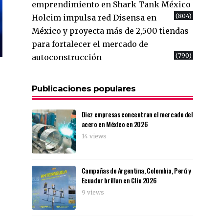
emprendimiento en Shark Tank México
(804)
Holcim impulsa red Disensa en
México y proyecta más de 2,500 tiendas
para fortalecer el mercado de
(790)
autoconstrucción
Publicaciones populares
Diez empresas concentran el mercado del
acero en México en 2026
14 views
Campañas de Argentina, Colombia, Perú y
Ecuador brillan en Clio 2026
9 views