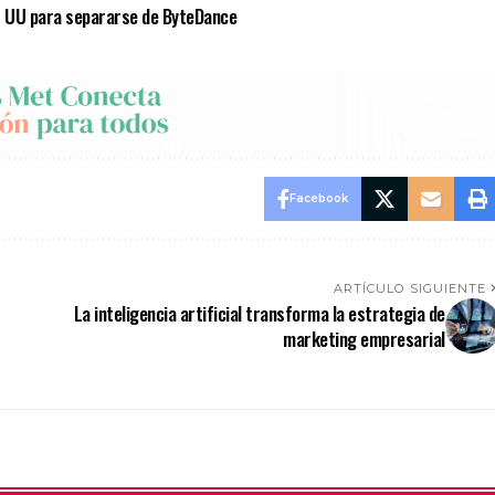
E UU para separarse de ByteDance
Facebook
ARTÍCULO SIGUIENTE
La inteligencia artificial transforma la estrategia de
marketing empresarial