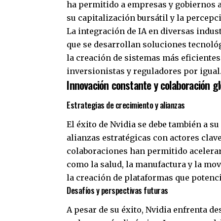
ha permitido a empresas y gobiernos a
su capitalización bursátil y la percep
La integración de IA en diversas indu
que se desarrollan soluciones tecnológ
la creación de sistemas más eficientes 
inversionistas y reguladores por igual
Innovación constante y colaboración gl
Estrategias de crecimiento y alianzas
El éxito de Nvidia se debe también a s
alianzas estratégicas con actores clav
colaboraciones han permitido acelerar 
como la salud, la manufactura y la mov
la creación de plataformas que potenci
Desafíos y perspectivas futuras
A pesar de su éxito, Nvidia enfrenta d