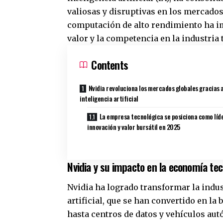
valiosas y disruptivas en los mercados
computación de alto rendimiento ha im
valor y la competencia en la industria
Contents
Nvidia revoluciona los mercados globales gracias a
inteligencia artificial
La empresa tecnológica se posiciona como líd
innovación y valor bursátil en 2025
Nvidia y su impacto en la economía tec
Nvidia ha logrado transformar la indus
artificial, que se han convertido en la
hasta centros de datos y vehículos au