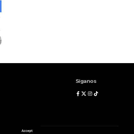
Síganos
Accept