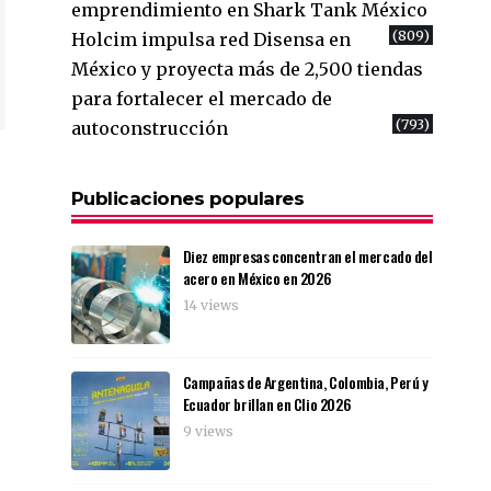
emprendimiento en Shark Tank México
(809)
Holcim impulsa red Disensa en
México y proyecta más de 2,500 tiendas
para fortalecer el mercado de
(793)
autoconstrucción
Publicaciones populares
Diez empresas concentran el mercado del
acero en México en 2026
14 views
Campañas de Argentina, Colombia, Perú y
Ecuador brillan en Clio 2026
9 views