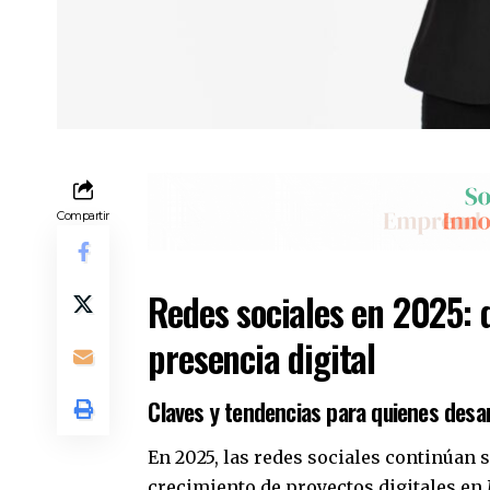
Compartir
Redes sociales en 2025: 
presencia digital
Claves y tendencias para quienes desarr
En 2025, las redes sociales continúan 
crecimiento de proyectos digitales en 