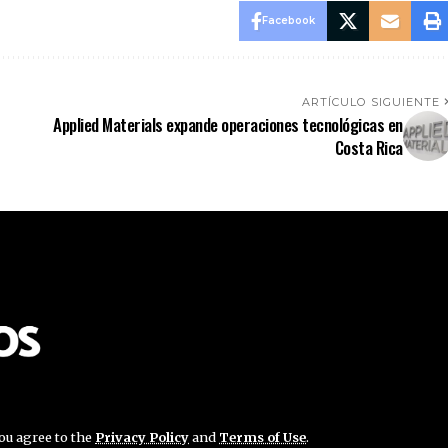
Facebook
ARTÍCULO SIGUIENTE
Applied Materials expande operaciones tecnológicas en
Costa Rica
you agree to the
Privacy Policy
and
Terms of Use
.