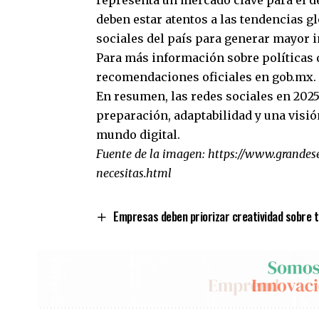
deben estar atentos a las tendencias gl
sociales del país para generar mayor 
Para más información sobre políticas d
recomendaciones oficiales en
gob.mx
.
En resumen, las redes sociales en 202
preparación, adaptabilidad y una visió
mundo digital.
Fuente de la imagen:
https://www.grandes
necesitas.html
Empresas deben priorizar creatividad sobre 