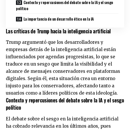
Contexto y repercusiones del debate sobre la IA y el sesgo
político
La importancia de un desarrollo ético en la IA
Las críticas de Trump hacia la inteligencia artificial
Trump argumentó que los desarrolladores y
empresas detrás de la inteligencia artificial están
influenciados por agendas progresistas, lo que se
traduce en un sesgo que limita la visibilidad y el
alcance de mensajes conservadores en plataformas
digitales. Según él, esta situación crea un entorno
injusto para los conservadores, afectando tanto a
usuarios como a líderes políticos de esta ideología.
Contexto y repercusiones del debate sobre la IA y el sesgo
político
El debate sobre el sesgo en la inteligencia artificial
ha cobrado relevancia en los últimos años, pues