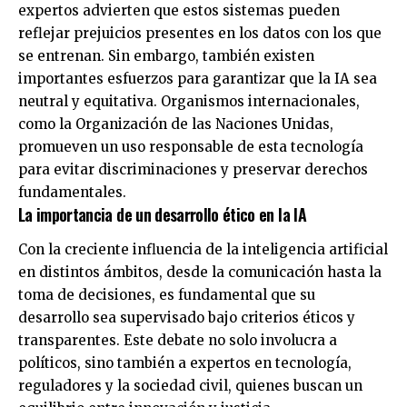
expertos advierten que estos sistemas pueden
reflejar prejuicios presentes en los datos con los que
se entrenan. Sin embargo, también existen
importantes esfuerzos para garantizar que la IA sea
neutral y equitativa. Organismos internacionales,
como la Organización de las Naciones Unidas,
promueven un uso responsable de esta tecnología
para evitar discriminaciones y preservar derechos
fundamentales.
La importancia de un desarrollo ético en la IA
Con la creciente influencia de la inteligencia artificial
en distintos ámbitos, desde la comunicación hasta la
toma de decisiones, es fundamental que su
desarrollo sea supervisado bajo criterios éticos y
transparentes. Este debate no solo involucra a
políticos, sino también a expertos en tecnología,
reguladores y la sociedad civil, quienes buscan un