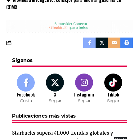
CDMX
Síganos
Facebook
X
Instagram
Tiktok
Gusta
Seguir
Seguir
Seguir
Publicaciones más vistas
Starbucks supera 41,000 tiendas globales y