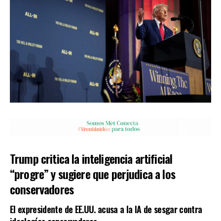
Trump critica la inteligencia artificial
“progre” y sugiere que perjudica a los
conservadores
El expresidente de EE.UU. acusa a la IA de sesgar contra