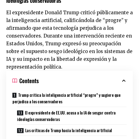
ideologías conservadoras
El expresidente Donald Trump criticó públicamente a
la inteligencia artificial, calificándola de “progre” y
afirmando que esta tecnología perjudica a los
conservadores. Durante una intervención reciente en
Estados Unidos, Trump expresó su preocupación
sobre el supuesto sesgo ideológico en los sistemas de
IA y su impacto en la libertad de expresión y la
representación política.
Contents
Trump critica la inteligencia artificial “progre” y sugiere que
perjudica a los conservadores
El expresidente de EE.UU. acusa a la IA de sesgar contra
ideologías conservadoras
Las críticas de Trump hacia la inteligencia artificial