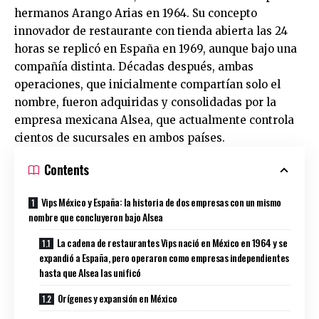
hermanos Arango Arias en 1964. Su concepto
innovador de restaurante con tienda abierta las 24
horas se replicó en España en 1969, aunque bajo una
compañía distinta. Décadas después, ambas
operaciones, que inicialmente compartían solo el
nombre, fueron adquiridas y consolidadas por la
empresa mexicana Alsea, que actualmente controla
cientos de sucursales en ambos países.
Contents
Vips México y España: la historia de dos empresas con un mismo
nombre que concluyeron bajo Alsea
La cadena de restaurantes Vips nació en México en 1964 y se
expandió a España, pero operaron como empresas independientes
hasta que Alsea las unificó
Orígenes y expansión en México