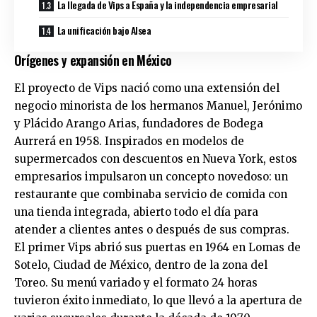
La llegada de Vips a España y la independencia empresarial
La unificación bajo Alsea
Orígenes y expansión en México
El proyecto de Vips nació como una extensión del
negocio minorista de los hermanos Manuel, Jerónimo
y Plácido Arango Arias, fundadores de Bodega
Aurrerá en 1958. Inspirados en modelos de
supermercados con descuentos en Nueva York, estos
empresarios impulsaron un concepto novedoso: un
restaurante que combinaba servicio de comida con
una tienda integrada, abierto todo el día para
atender a clientes antes o después de sus compras.
El primer Vips abrió sus puertas en 1964 en Lomas de
Sotelo, Ciudad de México, dentro de la zona del
Toreo. Su menú variado y el formato 24 horas
tuvieron éxito inmediato, lo que llevó a la apertura de