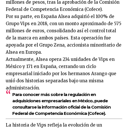
millones de pesos, tras la aprobación de la Comisión
Federal de Competencia Económica (Cofece).
Por su parte, en España Alsea adquirió el 100% de
Grupo Vips en 2018, con un monto aproximado de 575
millones de euros, consolidando así el control total
de la marca en ambos países. Esta operación fue
apoyada por el Grupo Zena, accionista minoritario de
Alsea en Europa.
Actualmente, Alsea opera 234 unidades de Vips en
México y 171 en España, cerrando un ciclo
empresarial iniciado por los hermanos Arango que
unió dos historias separadas bajo una misma
administración.
Para conocer más sobre la regulación en
adquisiciones empresariales en México, puede
consultarse la información oficial de la
Comisión
Federal de Competencia Económica (Cofece)
.
La historia de Vips refleja la evolución de un