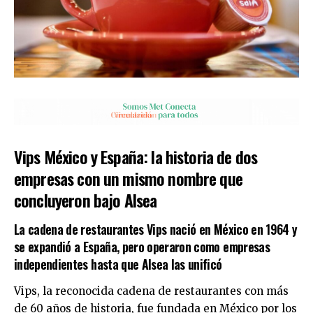
Vips México y España: la historia de dos
empresas con un mismo nombre que
concluyeron bajo Alsea
La cadena de restaurantes Vips nació en México en 1964 y
se expandió a España, pero operaron como empresas
independientes hasta que Alsea las unificó
Vips, la reconocida cadena de restaurantes con más
de 60 años de historia, fue fundada en México por los