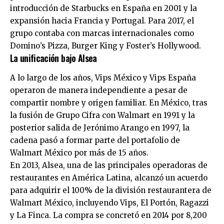
introducción de Starbucks en España en 2001 y la
expansión hacia Francia y Portugal. Para 2017, el
grupo contaba con marcas internacionales como
Domino’s Pizza, Burger King y Foster’s Hollywood.
La unificación bajo Alsea
A lo largo de los años, Vips México y Vips España
operaron de manera independiente a pesar de
compartir nombre y origen familiar. En México, tras
la fusión de Grupo Cifra con Walmart en 1991 y la
posterior salida de Jerónimo Arango en 1997, la
cadena pasó a formar parte del portafolio de
Walmart México por más de 15 años.
En 2013, Alsea, una de las principales operadoras de
restaurantes en América Latina, alcanzó un acuerdo
para adquirir el 100% de la división restaurantera de
Walmart México, incluyendo Vips, El Portón, Ragazzi
y La Finca. La compra se concretó en 2014 por 8,200