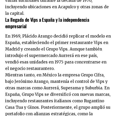
varias sucursales durante la década de 1970,
incluyendo ubicaciones en Acapulco y otras zonas de
la capital.
La llegada de Vips a España y la independencia
empresarial
En 1969, Plácido Arango decidió replicar el modelo en
España, estableciendo el primer restaurante Vips en
Madrid y creando el Grupo Vips. Aunque también
introdujo el supermercado Aurrerá en ese país,
vendió esas unidades en 1975 para concentrarse en
el negocio restaurantero.
Mientras tanto, en México la empresa Grupo Cifra,
bajo Jerónimo Arango, mantenía el control de Vips y
otras marcas como Aurrerá, Superama y Suburbia. En
España, Grupo Vips se diversificó con nuevas marcas,
incluyendo restaurantes italianos como Rugantino
Casa Tua y Ginos. Posteriormente, el grupo amplió su
portafolio con alianzas estratégicas, como la