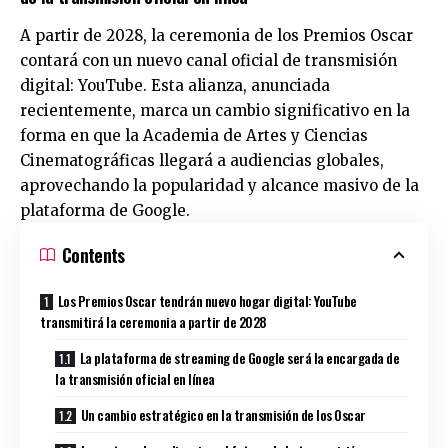
A partir de 2028, la ceremonia de los Premios Oscar
contará con un nuevo canal oficial de transmisión
digital: YouTube. Esta alianza, anunciada
recientemente, marca un cambio significativo en la
forma en que la Academia de Artes y Ciencias
Cinematográficas llegará a audiencias globales,
aprovechando la popularidad y alcance masivo de la
plataforma de Google.
Contents
Los Premios Oscar tendrán nuevo hogar digital: YouTube
transmitirá la ceremonia a partir de 2028
La plataforma de streaming de Google será la encargada de
la transmisión oficial en línea
Un cambio estratégico en la transmisión de los Oscar