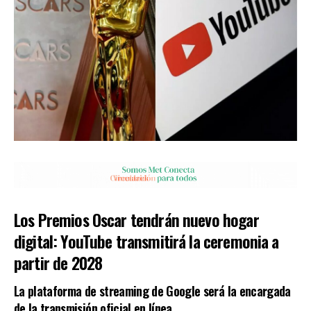
Los Premios Oscar tendrán nuevo hogar
digital: YouTube transmitirá la ceremonia a
partir de 2028
La plataforma de streaming de Google será la encargada
de la transmisión oficial en línea