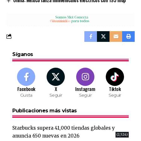
Síganos
Facebook
X
Instagram
Tiktok
Gusta
Seguir
Seguir
Seguir
Publicaciones más vistas
Starbucks supera 41,000 tiendas globales y
(2,524)
anuncia 650 nuevas en 2026