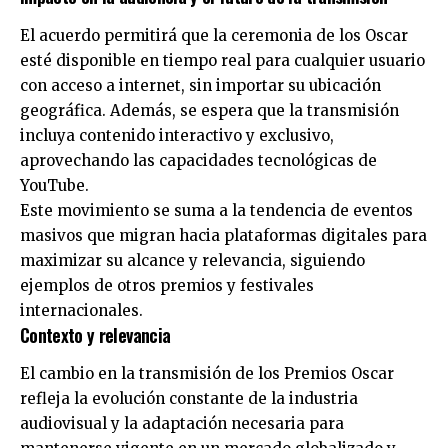
El acuerdo permitirá que la ceremonia de los Oscar
esté disponible en tiempo real para cualquier usuario
con acceso a internet, sin importar su ubicación
geográfica. Además, se espera que la transmisión
incluya contenido interactivo y exclusivo,
aprovechando las capacidades tecnológicas de
YouTube.
Este movimiento se suma a la tendencia de eventos
masivos que migran hacia plataformas digitales para
maximizar su alcance y relevancia, siguiendo
ejemplos de otros premios y festivales
internacionales.
Contexto y relevancia
El cambio en la transmisión de los Premios Oscar
refleja la evolución constante de la industria
audiovisual y la adaptación necesaria para