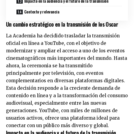
Impacto en la audiencia y el futuro de la transmisión
Contexto y relevancia
Un cambio estratégico en la transmisión de los Oscar
La Academia ha decidido trasladar la transmisión
oficial en línea a YouTube, con el objetivo de
modernizar y ampliar el acceso a uno de los eventos
cinematográficos más importantes del mundo. Hasta
ahora, la ceremonia se ha transmitido
principalmente por televisión, con eventos
complementarios en diversas plataformas digitales.
Esta decisión responde a la creciente demanda de
contenido en línea y a la transformación del consumo
audiovisual, especialmente entre las nuevas
generaciones. YouTube, con miles de millones de
usuarios activos, ofrece una plataforma ideal para
conectar con un público más diverso y global.
Impacto en la audiencia y el futuro de la transmisión