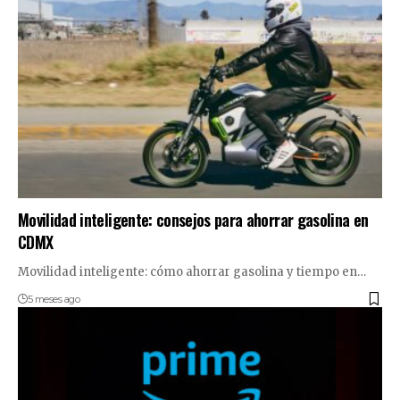
Movilidad inteligente: consejos para ahorrar gasolina en
CDMX
Movilidad inteligente: cómo ahorrar gasolina y tiempo en…
5 meses ago