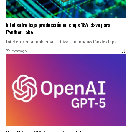
Intel sufre baja producción en chips 18A clave para
Panther Lake
Intel enfrenta problemas críticos en producción de chips…
5 meses ago