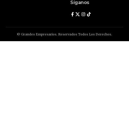
Síganos
© Grandes Empresarios. Reservados Todos Los Derechos.