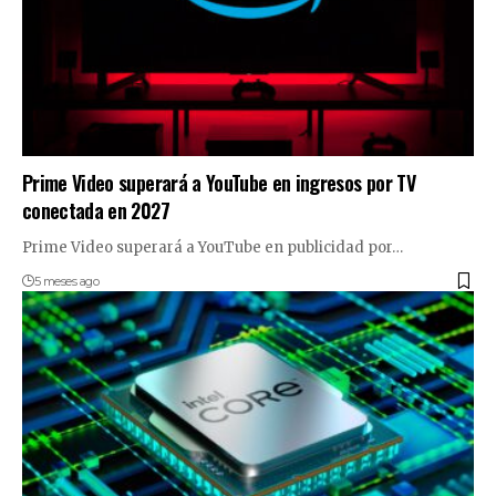
Prime Video superará a YouTube en ingresos por TV
conectada en 2027
Prime Video superará a YouTube en publicidad por…
5 meses ago