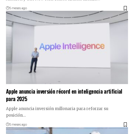
5 meses ago
Apple anuncia inversión récord en inteligencia artificial
para 2025
Apple anuncia inversión millonaria para reforzar su
posición…
5 meses ago