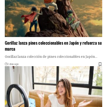
Gorillaz lanza pines coleccionables en Japón y refuerza su
marca
Gorillaz lanza colección de pines coleccionables en Japón…
2 días ago