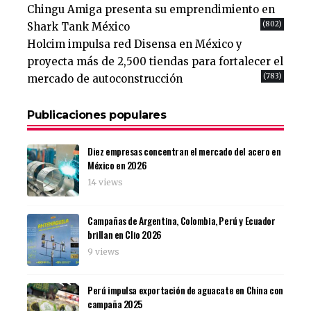
Chingu Amiga presenta su emprendimiento en
(802)
Shark Tank México
Holcim impulsa red Disensa en México y
proyecta más de 2,500 tiendas para fortalecer el
(783)
mercado de autoconstrucción
Publicaciones populares
Diez empresas concentran el mercado del acero en
México en 2026
14 views
Campañas de Argentina, Colombia, Perú y Ecuador
brillan en Clio 2026
9 views
Perú impulsa exportación de aguacate en China con
campaña 2025