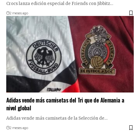
Crocs lanza edición especial de Friends con Jibbitz…
2 meses ago
Adidas vende más camisetas del Tri que de Alemania a
nivel global
Adidas vende más camisetas de la Selección de…
2 meses ago