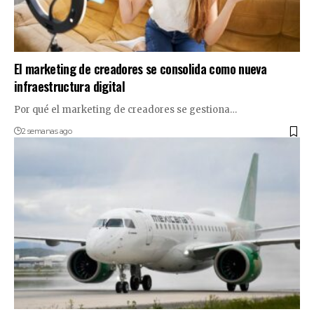
El marketing de creadores se consolida como nueva
infraestructura digital
Por qué el marketing de creadores se gestiona…
2 semanas ago