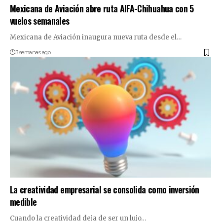
Mexicana de Aviación abre ruta AIFA-Chihuahua con 5
vuelos semanales
Mexicana de Aviación inaugura nueva ruta desde el…
3 semanas ago
La creatividad empresarial se consolida como inversión
medible
Cuando la creatividad deja de ser un lujo…