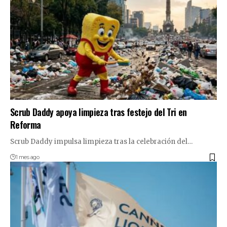
Scrub Daddy apoya limpieza tras festejo del Tri en
Reforma
Scrub Daddy impulsa limpieza tras la celebración del…
1 mes ago