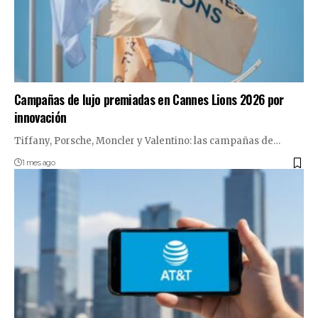
Campañas de lujo premiadas en Cannes Lions 2026 por
innovación
Tiffany, Porsche, Moncler y Valentino: las campañas de…
1 mes ago