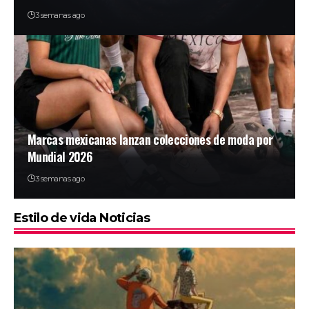
3 semanas ago
Marcas mexicanas lanzan colecciones de moda por
Mundial 2026
3 semanas ago
Estilo de vida Noticias