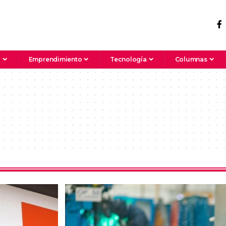
a
Emprendimiento
Tecnología
Columnas