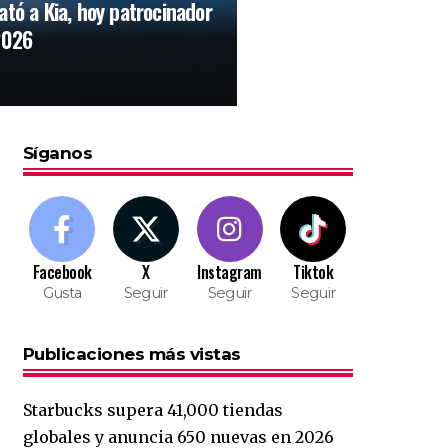
ató a Kia, hoy patrocinador
2026
Síganos
Facebook
X
Instagram
Tiktok
Gusta
Seguir
Seguir
Seguir
Publicaciones más vistas
Starbucks supera 41,000 tiendas
globales y anuncia 650 nuevas en 2026