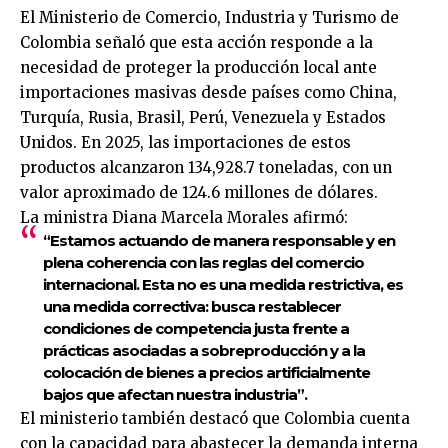
El Ministerio de Comercio, Industria y Turismo de
Colombia señaló que esta acción responde a la
necesidad de proteger la producción local ante
importaciones masivas desde países como China,
Turquía, Rusia, Brasil, Perú, Venezuela y Estados
Unidos. En 2025, las importaciones de estos
productos alcanzaron 134,928.7 toneladas, con un
valor aproximado de 124.6 millones de dólares.
La ministra Diana Marcela Morales afirmó:
“Estamos actuando de manera responsable y en
plena coherencia con las reglas del comercio
internacional. Esta no es una medida restrictiva, es
una medida correctiva: busca restablecer
condiciones de competencia justa frente a
prácticas asociadas a sobreproducción y a la
colocación de bienes a precios artificialmente
bajos que afectan nuestra industria”.
El ministerio también destacó que Colombia cuenta
con la capacidad para abastecer la demanda interna