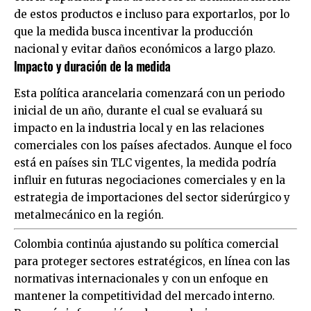
de estos productos e incluso para exportarlos, por lo
que la medida busca incentivar la producción
nacional y evitar daños económicos a largo plazo.
Impacto y duración de la medida
Esta política arancelaria comenzará con un periodo
inicial de un año, durante el cual se evaluará su
impacto en la industria local y en las relaciones
comerciales con los países afectados. Aunque el foco
está en países sin TLC vigentes, la medida podría
influir en futuras negociaciones comerciales y en la
estrategia de importaciones del sector siderúrgico y
metalmecánico en la región.
Colombia continúa ajustando su política comercial
para proteger sectores estratégicos, en línea con las
normativas internacionales y con un enfoque en
mantener la competitividad del mercado interno.