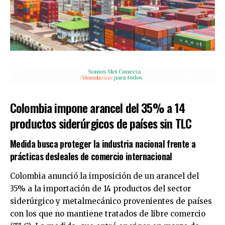
Colombia impone arancel del 35% a 14
productos siderúrgicos de países sin TLC
Medida busca proteger la industria nacional frente a
prácticas desleales de comercio internacional
Colombia anunció la imposición de un arancel del
35% a la importación de 14 productos del sector
siderúrgico y metalmecánico provenientes de países
con los que no mantiene tratados de libre comercio