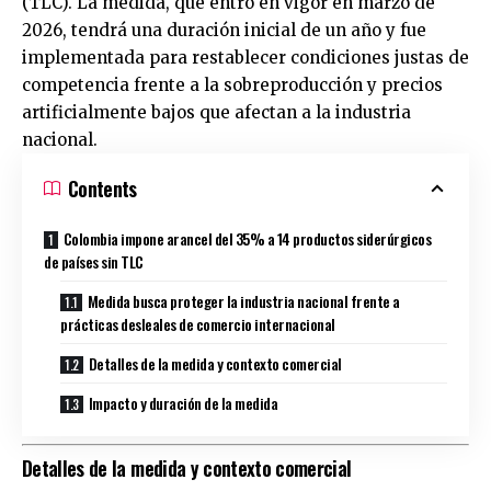
(TLC). La medida, que entró en vigor en marzo de
2026, tendrá una duración inicial de un año y fue
implementada para restablecer condiciones justas de
competencia frente a la sobreproducción y precios
artificialmente bajos que afectan a la industria
nacional.
Contents
Colombia impone arancel del 35% a 14 productos siderúrgicos
de países sin TLC
Medida busca proteger la industria nacional frente a
prácticas desleales de comercio internacional
Detalles de la medida y contexto comercial
Impacto y duración de la medida
Detalles de la medida y contexto comercial