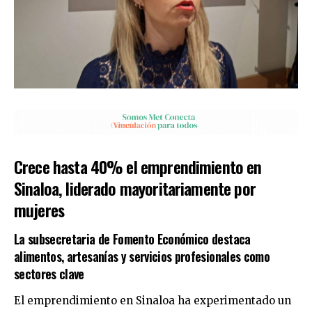
Crece hasta 40% el emprendimiento en
Sinaloa, liderado mayoritariamente por
mujeres
La subsecretaria de Fomento Económico destaca
alimentos, artesanías y servicios profesionales como
sectores clave
El emprendimiento en Sinaloa ha experimentado un