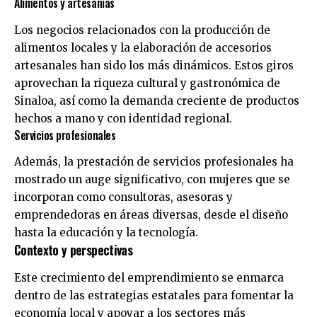
Alimentos y artesanías
Los negocios relacionados con la producción de
alimentos locales y la elaboración de accesorios
artesanales han sido los más dinámicos. Estos giros
aprovechan la riqueza cultural y gastronómica de
Sinaloa, así como la demanda creciente de productos
hechos a mano y con identidad regional.
Servicios profesionales
Además, la prestación de servicios profesionales ha
mostrado un auge significativo, con mujeres que se
incorporan como consultoras, asesoras y
emprendedoras en áreas diversas, desde el diseño
hasta la educación y la tecnología.
Contexto y perspectivas
Este crecimiento del emprendimiento se enmarca
dentro de las estrategias estatales para fomentar la
economía local y apoyar a los sectores más