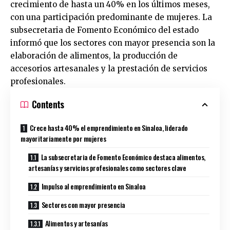
crecimiento de hasta un 40% en los últimos meses,
con una participación predominante de mujeres. La
subsecretaria de Fomento Económico del estado
informó que los sectores con mayor presencia son la
elaboración de alimentos, la producción de
accesorios artesanales y la prestación de servicios
profesionales.
Contents
Crece hasta 40% el emprendimiento en Sinaloa, liderado
mayoritariamente por mujeres
La subsecretaria de Fomento Económico destaca alimentos,
artesanías y servicios profesionales como sectores clave
Impulso al emprendimiento en Sinaloa
Sectores con mayor presencia
Alimentos y artesanías