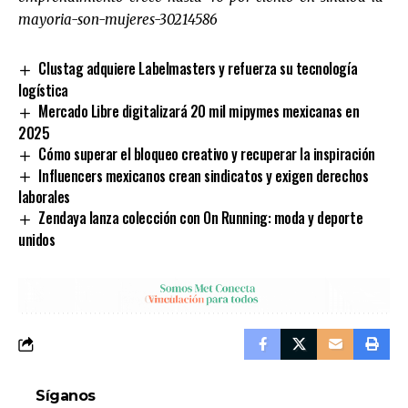
mayoria-son-mujeres-30214586
Clustag adquiere Labelmasters y refuerza su tecnología
logística
Mercado Libre digitalizará 20 mil mipymes mexicanas en
2025
Cómo superar el bloqueo creativo y recuperar la inspiración
Influencers mexicanos crean sindicatos y exigen derechos
laborales
Zendaya lanza colección con On Running: moda y deporte
unidos
Síganos