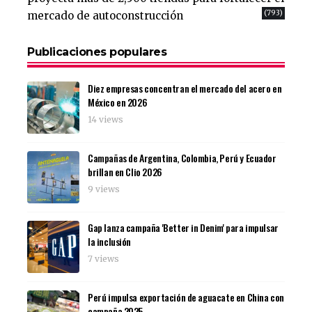
(793)
mercado de autoconstrucción
Publicaciones populares
Diez empresas concentran el mercado del acero en
México en 2026
14 views
Campañas de Argentina, Colombia, Perú y Ecuador
brillan en Clio 2026
9 views
Gap lanza campaña 'Better in Denim' para impulsar
la inclusión
7 views
Perú impulsa exportación de aguacate en China con
campaña 2025