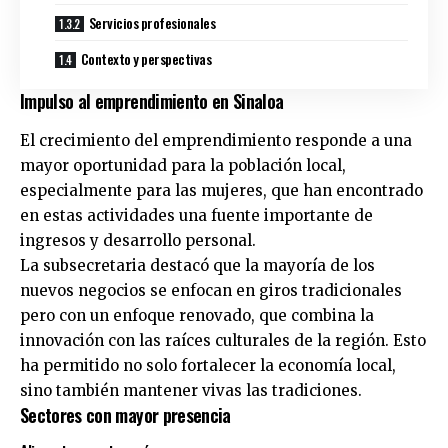
Servicios profesionales
Contexto y perspectivas
Impulso al emprendimiento en Sinaloa
El crecimiento del emprendimiento responde a una
mayor oportunidad para la población local,
especialmente para las mujeres, que han encontrado
en estas actividades una fuente importante de
ingresos y desarrollo personal.
La subsecretaria destacó que la mayoría de los
nuevos negocios se enfocan en giros tradicionales
pero con un enfoque renovado, que combina la
innovación con las raíces culturales de la región. Esto
ha permitido no solo fortalecer la economía local,
sino también mantener vivas las tradiciones.
Sectores con mayor presencia