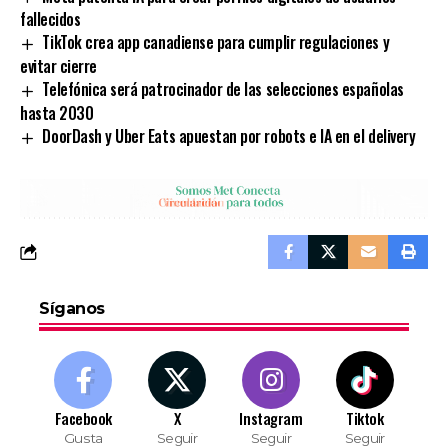
fallecidos
TikTok crea app canadiense para cumplir regulaciones y
evitar cierre
Telefónica será patrocinador de las selecciones españolas
hasta 2030
DoorDash y Uber Eats apuestan por robots e IA en el delivery
Síganos
Facebook
X
Instagram
Tiktok
Gusta
Seguir
Seguir
Seguir