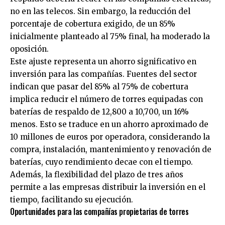
no en las telecos. Sin embargo, la reducción del
porcentaje de cobertura exigido, de un 85%
inicialmente planteado al 75% final, ha moderado la
oposición.
Este ajuste representa un ahorro significativo en
inversión para las compañías. Fuentes del sector
indican que pasar del 85% al 75% de cobertura
implica reducir el número de torres equipadas con
baterías de respaldo de 12,800 a 10,700, un 16%
menos. Esto se traduce en un ahorro aproximado de
10 millones de euros por operadora, considerando la
compra, instalación, mantenimiento y renovación de
baterías, cuyo rendimiento decae con el tiempo.
Además, la flexibilidad del plazo de tres años
permite a las empresas distribuir la inversión en el
tiempo, facilitando su ejecución.
Oportunidades para las compañías propietarias de torres