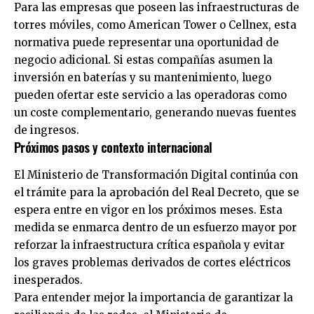
Para las empresas que poseen las infraestructuras de
torres móviles, como American Tower o Cellnex, esta
normativa puede representar una oportunidad de
negocio adicional. Si estas compañías asumen la
inversión en baterías y su mantenimiento, luego
pueden ofertar este servicio a las operadoras como
un coste complementario, generando nuevas fuentes
de ingresos.
Próximos pasos y contexto internacional
El Ministerio de Transformación Digital continúa con
el trámite para la aprobación del Real Decreto, que se
espera entre en vigor en los próximos meses. Esta
medida se enmarca dentro de un esfuerzo mayor por
reforzar la infraestructura crítica española y evitar
los graves problemas derivados de cortes eléctricos
inesperados.
Para entender mejor la importancia de garantizar la