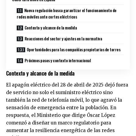
Nueva regulación busca garantizar el funcionamiento de
redes móviles ante cortes eléctricos
Contexto y alcance de la medida
Reacciones del sector y ajustes en la normativa
Oportunidades para las compañías propietarias de torres
Próximos pasos y contexto internacional
Contexto y alcance de la medida
El apagón eléctrico del 28 de abril de 2025 dejó fuera
de servicio no solo el suministro eléctrico sino
también la red de telefonía móvil, lo que agravó la
sensación de emergencia entre la población. En
respuesta, el Ministerio que dirige Óscar López
comenzó a diseñar un marco regulatorio para
aumentar la resiliencia energética de las redes