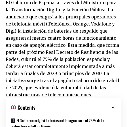
El Gobierno de España, a través del Ministerio para
la Transformación Digital y la Función Pública, ha
anunciado que exigirá a los principales operadores
de telefonía móvil (Telefónica, Orange, Vodafone y
Digi) la instalación de baterías de respaldo que
aseguren al menos cuatro horas de funcionamiento
en caso de apagón eléctrico. Esta medida, que forma
parte del próximo Real Decreto de Resiliencia de las
Redes, cubrirá el 75% de la población española y
deberá estar completamente implementada a más
tardar a finales de 2029 o principios de 2030. La
iniciativa surge tras el apagón total ocurrido en abril
de 2025, que evidenció la vulnerabilidad de las
infraestructuras de telecomunicaciones.
Contents
El Gobierno exigirá baterías antiapagón para el 75% de la
cobertura móvil en España