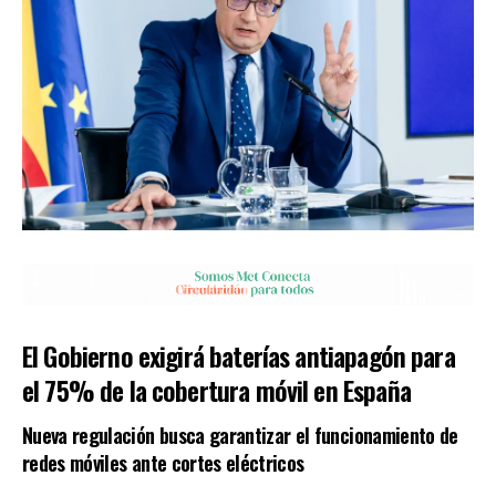
El Gobierno exigirá baterías antiapagón para
el 75% de la cobertura móvil en España
Nueva regulación busca garantizar el funcionamiento de
redes móviles ante cortes eléctricos