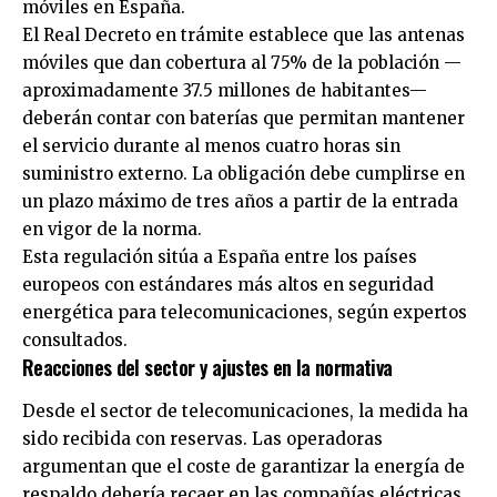
móviles en España.
El Real Decreto en trámite establece que las antenas
móviles que dan cobertura al 75% de la población —
aproximadamente 37.5 millones de habitantes—
deberán contar con baterías que permitan mantener
el servicio durante al menos cuatro horas sin
suministro externo. La obligación debe cumplirse en
un plazo máximo de tres años a partir de la entrada
en vigor de la norma.
Esta regulación sitúa a España entre los países
europeos con estándares más altos en seguridad
energética para telecomunicaciones, según expertos
consultados.
Reacciones del sector y ajustes en la normativa
Desde el sector de telecomunicaciones, la medida ha
sido recibida con reservas. Las operadoras
argumentan que el coste de garantizar la energía de
respaldo debería recaer en las compañías eléctricas,