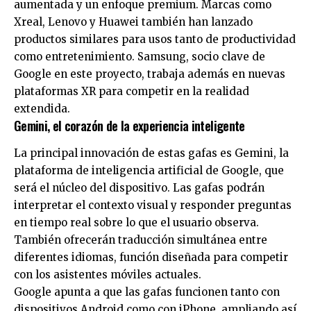
aumentada y un enfoque premium. Marcas como
Xreal, Lenovo y Huawei también han lanzado
productos similares para usos tanto de productividad
como entretenimiento. Samsung, socio clave de
Google en este proyecto, trabaja además en nuevas
plataformas XR para competir en la realidad
extendida.
Gemini, el corazón de la experiencia inteligente
La principal innovación de estas gafas es Gemini, la
plataforma de inteligencia artificial de Google, que
será el núcleo del dispositivo. Las gafas podrán
interpretar el contexto visual y responder preguntas
en tiempo real sobre lo que el usuario observa.
También ofrecerán traducción simultánea entre
diferentes idiomas, función diseñada para competir
con los asistentes móviles actuales.
Google apunta a que las gafas funcionen tanto con
dispositivos Android como con iPhone, ampliando así