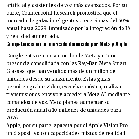
artificial y asistentes de voz más avanzados. Por su
parte, Counterpoint Research pronostica que el
mercado de gafas inteligentes crecerá más del 60%
anual hasta 2029, impulsado por la integración de IA
y realidad aumentada.
Competencia en un mercado dominado por Meta y Apple
Google entra en un sector donde Meta ya tiene
presencia consolidada con las Ray-Ban Meta Smart
Glasses, que han vendido más de un millón de
unidades desde su lanzamiento. Estas gafas
permiten grabar video, escuchar música, realizar
transmisiones en vivo y acceder a Meta AI mediante
comandos de voz. Meta planea aumentar su
producción anual a 10 millones de unidades para
2026.
Apple, por su parte, apuesta por el Apple Vision Pro,
un dispositivo con capacidades mixtas de realidad