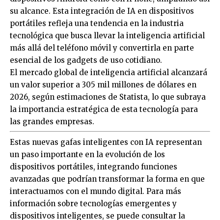
su alcance. Esta integración de IA en dispositivos
portátiles refleja una tendencia en la industria
tecnológica que busca llevar la inteligencia artificial
más allá del teléfono móvil y convertirla en parte
esencial de los gadgets de uso cotidiano.
El mercado global de inteligencia artificial alcanzará
un valor superior a 305 mil millones de dólares en
2026, según estimaciones de Statista, lo que subraya
la importancia estratégica de esta tecnología para
las grandes empresas.
Estas nuevas gafas inteligentes con IA representan
un paso importante en la evolución de los
dispositivos portátiles, integrando funciones
avanzadas que podrían transformar la forma en que
interactuamos con el mundo digital. Para más
información sobre tecnologías emergentes y
dispositivos inteligentes, se puede consultar la