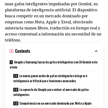
unas gafas inteligentes impulsadas por Gemini, su
plataforma de inteligencia artificial. El dispositivo
busca competir en un mercado dominado por
empresas como Meta, Apple y Xreal, ofreciendo
asistencia manos libres, traducción en tiempo real y
acceso contextual a información sin necesidad de un
teléfono.
Contents
Google y Samsung lanzarán gafas inteligentes con IA Gemini este
otoño
La nueva generación de gafas inteligentes integrará
inteligencia artificial para funciones avanzadas
La apuesta de Google para volver al mercado de gafas
inteligentes
Competencia en un mercado dominado por Meta y Apple