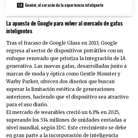
Gemini, el corazón de la experiencia inteligente
La apuesta de Google para volver al mercado de gafas
inteligentes
Tras el fracaso de Google Glass en 2013, Google
regresa al sector de dispositivos portátiles con un
enfoque renovado que prioriza la integración de IA
generativa. Las nuevas gafas, desarrolladas junto a
marcas de moda y óptica como Gentle Monster y
Warby Parker, ofrecen dos diseños que buscan
superar la limitación estética de generaciones
anteriores, haciendo que el dispositivo sea atractivo
para el uso diario.
El mercado de wearables creció un 6.1% en 2025,
superando los 534 millones de unidades enviadas a
nivel mundial, según IDC. Este crecimiento se debe
en gran parte a la incorporación de inteligencia