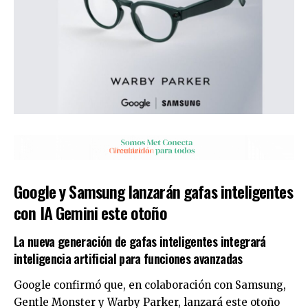
Google y Samsung lanzarán gafas inteligentes
con IA Gemini este otoño
La nueva generación de gafas inteligentes integrará
inteligencia artificial para funciones avanzadas
Google confirmó que, en colaboración con Samsung,
Gentle Monster y Warby Parker, lanzará este otoño