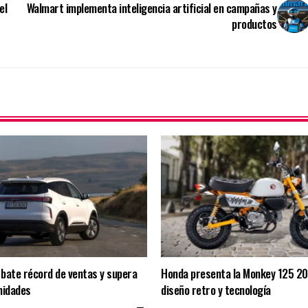
el
Walmart implementa inteligencia artificial en campañas y
productos
bate récord de ventas y supera
Honda presenta la Monkey 125 2
nidades
diseño retro y tecnología