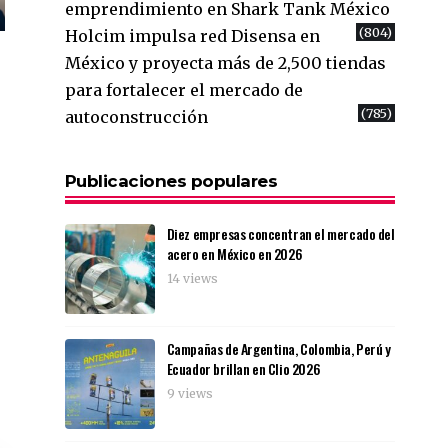
emprendimiento en Shark Tank México
(804)
Holcim impulsa red Disensa en
México y proyecta más de 2,500 tiendas
para fortalecer el mercado de
(785)
autoconstrucción
Publicaciones populares
Diez empresas concentran el mercado del
acero en México en 2026
14 views
Campañas de Argentina, Colombia, Perú y
Ecuador brillan en Clio 2026
9 views