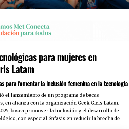
cnológicas para mujeres en
irls Latam
s para fomentar la inclusión femenina en la tecnología
ió el lanzamiento de un programa de becas
s, en alianza con la organización Geek Girls Latam.
 2025, busca promover la inclusión y el desarrollo de
ológico, con especial énfasis en reducir la brecha de