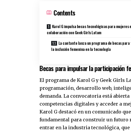
Contents
Karol G impulsa becas tecnológicas para mujeres 
colaboración con Geek Girls Latam
La cantante lanza un programa de becas para
la inclusión femenina en la tecnología
Becas para impulsar la participación 
El programa de Karol G y Geek Girls L
programación, desarrollo web, inteligen
demanda. La convocatoria está abierta 
competencias digitales y acceder a me
Karol G destacó en un comunicado que
fundamental para construir un futuro
entrar en la industria tecnológica, qu