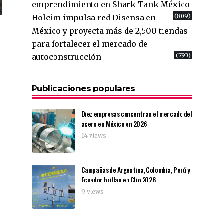
emprendimiento en Shark Tank México
(809)
Holcim impulsa red Disensa en
México y proyecta más de 2,500 tiendas
para fortalecer el mercado de
(793)
autoconstrucción
Publicaciones populares
Diez empresas concentran el mercado del
acero en México en 2026
14 views
Campañas de Argentina, Colombia, Perú y
Ecuador brillan en Clio 2026
9 views