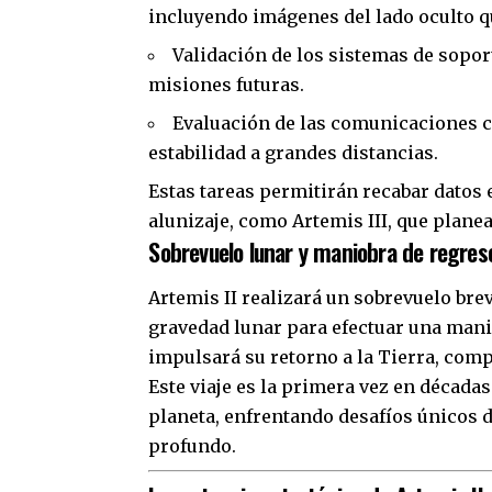
incluyendo imágenes del lado oculto q
Validación de los sistemas de sopor
misiones futuras.
Evaluación de las comunicaciones c
estabilidad a grandes distancias.
Estas tareas permitirán recabar datos
alunizaje, como Artemis III, que plane
Sobrevuelo lunar y maniobra de regres
Artemis II realizará un sobrevuelo brev
gravedad lunar para efectuar una mani
impulsará su retorno a la Tierra, com
Este viaje es la primera vez en década
planeta, enfrentando desafíos únicos 
profundo.