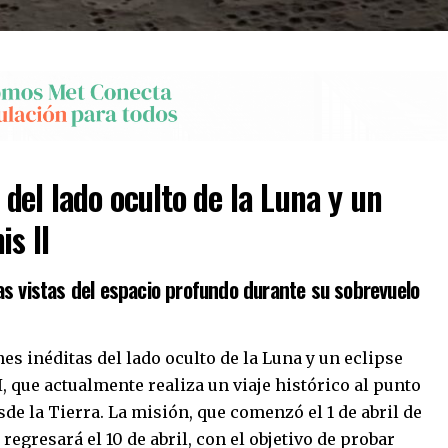
del lado oculto de la Luna y un
is II
s vistas del espacio profundo durante su sobrevuelo
s inéditas del lado oculto de la Luna y un eclipse
, que actualmente realiza un viaje histórico al punto
e la Tierra. La misión, que comenzó el 1 de abril de
regresará el 10 de abril, con el objetivo de probar