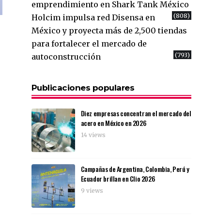
emprendimiento en Shark Tank México
(808)
Holcim impulsa red Disensa en
México y proyecta más de 2,500 tiendas
para fortalecer el mercado de
(793)
autoconstrucción
Publicaciones populares
Diez empresas concentran el mercado del
acero en México en 2026
14 views
Campañas de Argentina, Colombia, Perú y
Ecuador brillan en Clio 2026
9 views