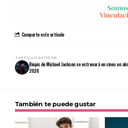
Comparte este artículo
ARTÍCULO ANTERIOR
Biopic de Michael Jackson se estrenará en cines en abr
2026
También te puede gustar