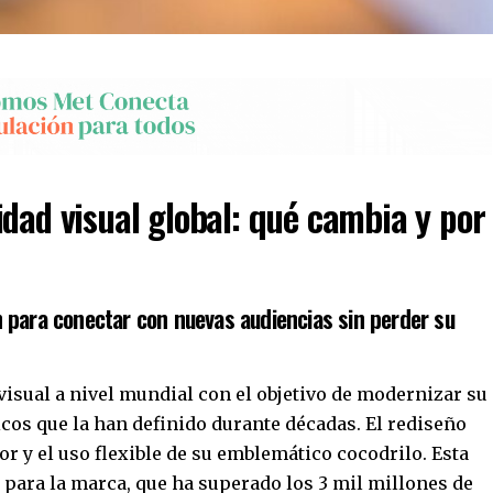
idad visual global: qué cambia y por
 para conectar con nuevas audiencias sin perder su
isual a nivel mundial con el objetivo de modernizar su
cos que la han definido durante décadas. El rediseño
lor y el uso flexible de su emblemático cocodrilo. Esta
para la marca, que ha superado los 3 mil millones de