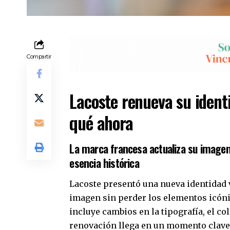
Compartir
Lacoste renueva su ident
qué ahora
La marca francesa actualiza su imagen
esencia histórica
Lacoste presentó una nueva identidad v
imagen sin perder los elementos icóni
incluye cambios en la tipografía, el co
renovación llega en un momento clave 