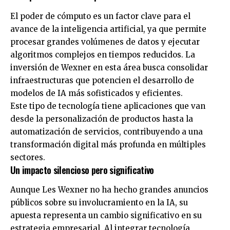
El poder de cómputo es un factor clave para el
avance de la inteligencia artificial, ya que permite
procesar grandes volúmenes de datos y ejecutar
algoritmos complejos en tiempos reducidos. La
inversión de Wexner en esta área busca consolidar
infraestructuras que potencien el desarrollo de
modelos de IA más sofisticados y eficientes.
Este tipo de tecnología tiene aplicaciones que van
desde la personalización de productos hasta la
automatización de servicios, contribuyendo a una
transformación digital más profunda en múltiples
sectores.
Un impacto silencioso pero significativo
Aunque Les Wexner no ha hecho grandes anuncios
públicos sobre su involucramiento en la IA, su
apuesta representa un cambio significativo en su
estrategia empresarial. Al integrar tecnología