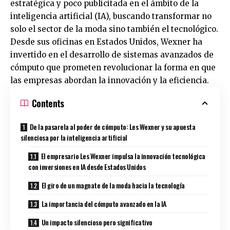
estratégica y poco publicitada en el ámbito de la
inteligencia artificial (IA), buscando transformar no
solo el sector de la moda sino también el tecnológico.
Desde sus oficinas en Estados Unidos, Wexner ha
invertido en el desarrollo de sistemas avanzados de
cómputo que prometen revolucionar la forma en que
las empresas abordan la innovación y la eficiencia.
Contents
De la pasarela al poder de cómputo: Les Wexner y su apuesta
silenciosa por la inteligencia artificial
El empresario Les Wexner impulsa la innovación tecnológica
con inversiones en IA desde Estados Unidos
El giro de un magnate de la moda hacia la tecnología
La importancia del cómputo avanzado en la IA
Un impacto silencioso pero significativo