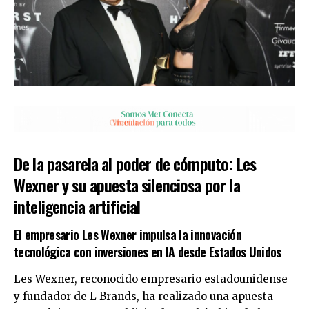
De la pasarela al poder de cómputo: Les
Wexner y su apuesta silenciosa por la
inteligencia artificial
El empresario Les Wexner impulsa la innovación
tecnológica con inversiones en IA desde Estados Unidos
Les Wexner, reconocido empresario estadounidense
y fundador de L Brands, ha realizado una apuesta