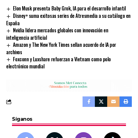
Elon Musk presenta Baby Grok, IA para el desarrollo infantil
Disney+ suma exitosas series de Atresmedia a su catálogo en
España
Nvidia lidera mercados globales con innovación en
inteligencia artificial
Amazon y The New York Times sellan acuerdo de IA por
archivos
Foxconn y Luxshare refuerzan a Vietnam como polo
electrónico mundial
Síganos