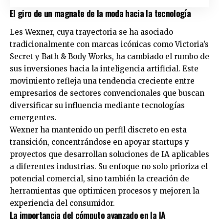
El giro de un magnate de la moda hacia la tecnología
Les Wexner, cuya trayectoria se ha asociado
tradicionalmente con marcas icónicas como Victoria’s
Secret y Bath & Body Works, ha cambiado el rumbo de
sus inversiones hacia la inteligencia artificial. Este
movimiento refleja una tendencia creciente entre
empresarios de sectores convencionales que buscan
diversificar su influencia mediante tecnologías
emergentes.
Wexner ha mantenido un perfil discreto en esta
transición, concentrándose en apoyar startups y
proyectos que desarrollan soluciones de IA aplicables
a diferentes industrias. Su enfoque no solo prioriza el
potencial comercial, sino también la creación de
herramientas que optimicen procesos y mejoren la
experiencia del consumidor.
La importancia del cómputo avanzado en la IA