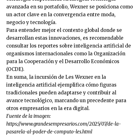
avanzada en su portafolio, Wexner se posiciona como
un actor clave en la convergencia entre moda,
negocio y tecnología.
Para entender mejor el contexto global donde se
desarrollan estas innovaciones, es recomendable
consultar los reportes sobre inteligencia artificial de
organismos internacionales como la Organización
para la Cooperación y el Desarrollo Económicos
(OCDE).
En suma, la incursión de Les Wexner en la
inteligencia artificial ejemplifica cómo figuras
tradicionales pueden adaptarse y contribuir al
avance tecnológico, marcando un precedente para
otros empresarios en la era digital.
Fuente de la imagen:
https://www.grandesempresarios.com/2025/07/de-la-
pasarela-al-poder-de-computo-les.html