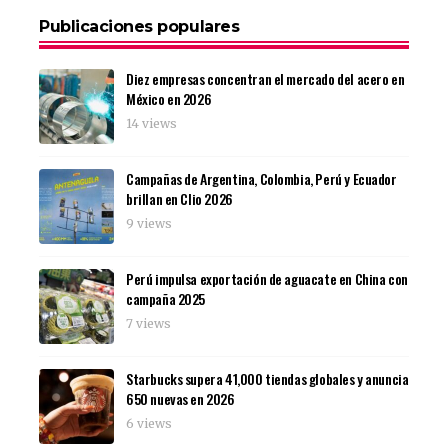
Publicaciones populares
Diez empresas concentran el mercado del acero en
México en 2026
14 views
Campañas de Argentina, Colombia, Perú y Ecuador
brillan en Clio 2026
9 views
Perú impulsa exportación de aguacate en China con
campaña 2025
7 views
Starbucks supera 41,000 tiendas globales y anuncia
650 nuevas en 2026
6 views