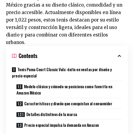
México gracias a su diseño clásico, comodidad y un
precio accesible. Actualmente disponibles en línea
por 1,022 pesos, estos tenis destacan por su estilo
versátil y construcción ligera, ideales para el uso
diario y para combinar con diferentes estilos
urbanos.
Contents
Tenis Puma Court Classic Vulc: éxito en ventas por diseño y
precio especial
Modelo clásico y cómodo se posiciona como favorito en
Amazon México
Características y diseño que conquistan al consumidor
Detalles distintivos de la marca
Precio especial impulsa la demanda en Amazon