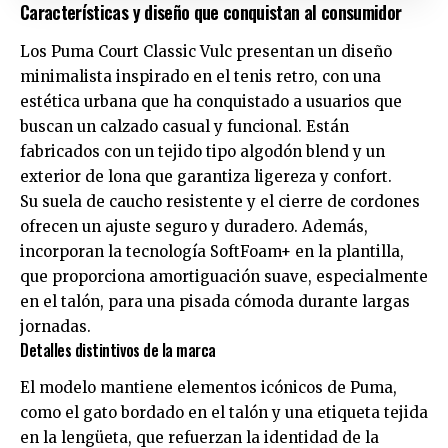
Características y diseño que conquistan al consumidor
Los Puma Court Classic Vulc presentan un diseño
minimalista inspirado en el tenis retro, con una
estética urbana que ha conquistado a usuarios que
buscan un calzado casual y funcional. Están
fabricados con un tejido tipo algodón blend y un
exterior de lona que garantiza ligereza y confort.
Su suela de caucho resistente y el cierre de cordones
ofrecen un ajuste seguro y duradero. Además,
incorporan la tecnología SoftFoam+ en la plantilla,
que proporciona amortiguación suave, especialmente
en el talón, para una pisada cómoda durante largas
jornadas.
Detalles distintivos de la marca
El modelo mantiene elementos icónicos de Puma,
como el gato bordado en el talón y una etiqueta tejida
en la lengüeta, que refuerzan la identidad de la