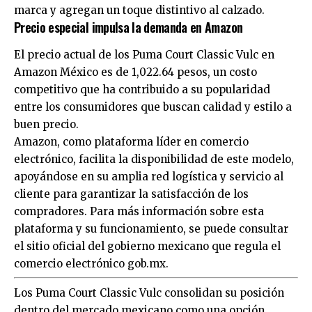
marca y agregan un toque distintivo al calzado.
Precio especial impulsa la demanda en Amazon
El precio actual de los Puma Court Classic Vulc en
Amazon México es de 1,022.64 pesos, un costo
competitivo que ha contribuido a su popularidad
entre los consumidores que buscan calidad y estilo a
buen precio.
Amazon, como plataforma líder en comercio
electrónico, facilita la disponibilidad de este modelo,
apoyándose en su amplia red logística y servicio al
cliente para garantizar la satisfacción de los
compradores. Para más información sobre esta
plataforma y su funcionamiento, se puede consultar
el sitio oficial del gobierno mexicano que regula el
comercio electrónico
gob.mx
.
Los Puma Court Classic Vulc consolidan su posición
dentro del mercado mexicano como una opción