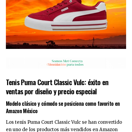
Tenis Puma Court Classic Vulc: éxito en
ventas por diseño y precio especial
Modelo clásico y cómodo se posiciona como favorito en
Amazon México
Los tenis Puma Court Classic Vulc se han convertido
en uno de los productos más vendidos en Amazon