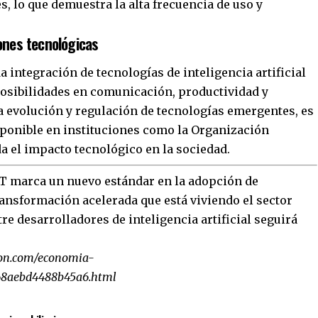
, lo que demuestra la alta frecuencia de uso y
ones tecnológicas
a integración de tecnologías de inteligencia artificial
posibilidades en comunicación, productividad y
a evolución y regulación de tecnologías emergentes, es
ponible en instituciones como la Organización
a el impacto tecnológico en la sociedad.
T marca un nuevo estándar en la adopción de
transformación acelerada que está viviendo el sector
re desarrolladores de inteligencia artificial seguirá
ion.com/economia-
68aebd4488b45a6.html