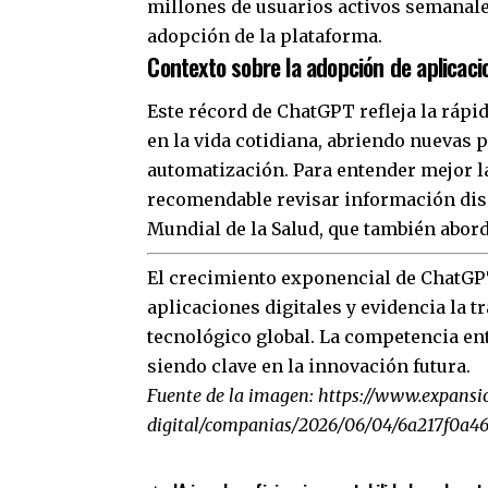
millones de usuarios activos semanales
adopción de la plataforma.
Contexto sobre la adopción de aplicaci
Este récord de ChatGPT refleja la rápid
en la vida cotidiana, abriendo nuevas 
automatización. Para entender mejor l
recomendable revisar información dis
Mundial de la Salud, que también abord
El crecimiento exponencial de ChatGP
aplicaciones digitales y evidencia la 
tecnológico global. La competencia ent
siendo clave en la innovación futura.
Fuente de la imagen:
https://www.expans
digital/companias/2026/06/04/6a217f0a4