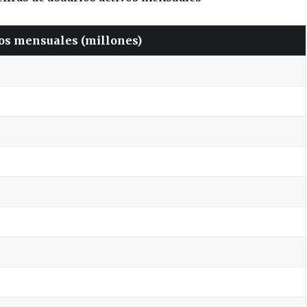
vos mensuales (millones)