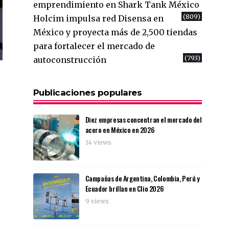
emprendimiento en Shark Tank México
(809)
Holcim impulsa red Disensa en
México y proyecta más de 2,500 tiendas
para fortalecer el mercado de
(793)
autoconstrucción
Publicaciones populares
Diez empresas concentran el mercado del
acero en México en 2026
14 views
Campañas de Argentina, Colombia, Perú y
Ecuador brillan en Clio 2026
9 views