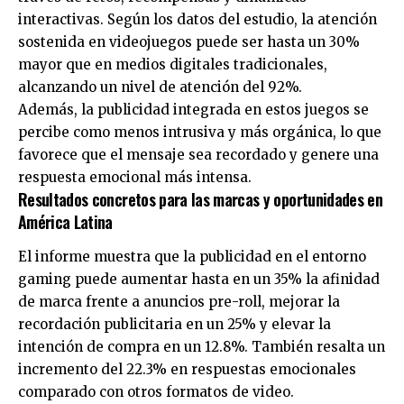
interactivas. Según los datos del estudio, la atención
sostenida en videojuegos puede ser hasta un 30%
mayor que en medios digitales tradicionales,
alcanzando un nivel de atención del 92%.
Además, la publicidad integrada en estos juegos se
percibe como menos intrusiva y más orgánica, lo que
favorece que el mensaje sea recordado y genere una
respuesta emocional más intensa.
Resultados concretos para las marcas y oportunidades en
América Latina
El informe muestra que la publicidad en el entorno
gaming puede aumentar hasta en un 35% la afinidad
de marca frente a anuncios pre-roll, mejorar la
recordación publicitaria en un 25% y elevar la
intención de compra en un 12.8%. También resalta un
incremento del 22.3% en respuestas emocionales
comparado con otros formatos de video.