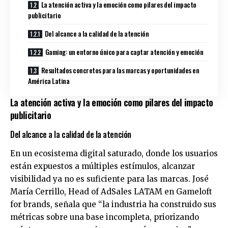
La atención activa y la emoción como pilares del impacto
publicitario
Del alcance a la calidad de la atención
Gaming: un entorno único para captar atención y emoción
Resultados concretos para las marcas y oportunidades en
América Latina
La atención activa y la emoción como pilares del impacto
publicitario
Del alcance a la calidad de la atención
En un ecosistema digital saturado, donde los usuarios
están expuestos a múltiples estímulos, alcanzar
visibilidad ya no es suficiente para las marcas. José
María Cerrillo, Head of AdSales LATAM en Gameloft
for brands, señala que “la industria ha construido sus
métricas sobre una base incompleta, priorizando