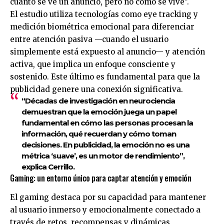
cuánto se ve un anuncio, pero no cómo se vive”.
El estudio utiliza tecnologías como eye tracking y
medición biométrica emocional para diferenciar
entre atención pasiva —cuando el usuario
simplemente está expuesto al anuncio— y atención
activa, que implica un enfoque consciente y
sostenido. Este último es fundamental para que la
publicidad genere una conexión significativa.
“Décadas de investigación en neurociencia
demuestran que la emoción juega un papel
fundamental en cómo las personas procesan la
información, qué recuerdan y cómo toman
decisiones. En publicidad, la emoción no es una
métrica ‘suave’, es un motor de rendimiento”,
explica Cerrillo.
Gaming: un entorno único para captar atención y emoción
El gaming destaca por su capacidad para mantener
al usuario inmerso y emocionalmente conectado a
través de retos, recompensas y dinámicas