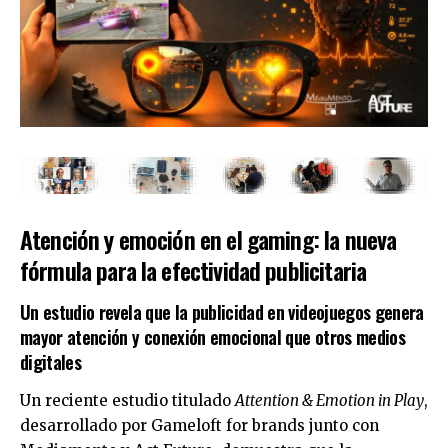
Atención y emoción en el gaming: la nueva
fórmula para la efectividad publicitaria
Un estudio revela que la publicidad en videojuegos genera
mayor atención y conexión emocional que otros medios
digitales
Un reciente estudio titulado
Attention & Emotion in Play
,
desarrollado por Gameloft for brands junto con