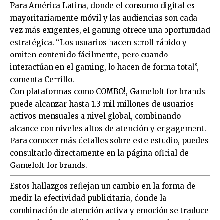
Para América Latina, donde el consumo digital es
mayoritariamente móvil y las audiencias son cada
vez más exigentes, el gaming ofrece una oportunidad
estratégica. “Los usuarios hacen scroll rápido y
omiten contenido fácilmente, pero cuando
interactúan en el gaming, lo hacen de forma total”,
comenta Cerrillo.
Con plataformas como COMBO!, Gameloft for brands
puede alcanzar hasta 1.3 mil millones de usuarios
activos mensuales a nivel global, combinando
alcance con niveles altos de atención y engagement.
Para conocer más detalles sobre este estudio, puedes
consultarlo directamente en la página oficial de
Gameloft for brands.
Estos hallazgos reflejan un cambio en la forma de
medir la efectividad publicitaria, donde la
combinación de atención activa y emoción se traduce