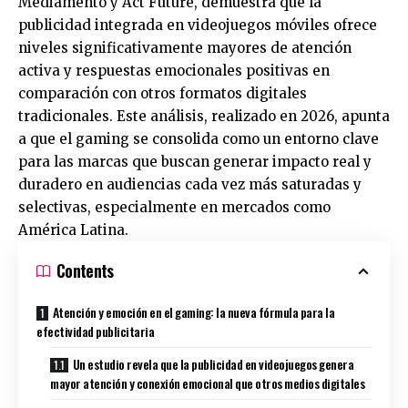
Mediamento y Act Future, demuestra que la
publicidad integrada en videojuegos móviles ofrece
niveles significativamente mayores de atención
activa y respuestas emocionales positivas en
comparación con otros formatos digitales
tradicionales. Este análisis, realizado en 2026, apunta
a que el gaming se consolida como un entorno clave
para las marcas que buscan generar impacto real y
duradero en audiencias cada vez más saturadas y
selectivas, especialmente en mercados como
América Latina.
Contents
Atención y emoción en el gaming: la nueva fórmula para la
efectividad publicitaria
Un estudio revela que la publicidad en videojuegos genera
mayor atención y conexión emocional que otros medios digitales