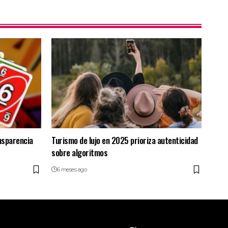
nsparencia
Turismo de lujo en 2025 prioriza autenticidad
sobre algoritmos
6 meses ago