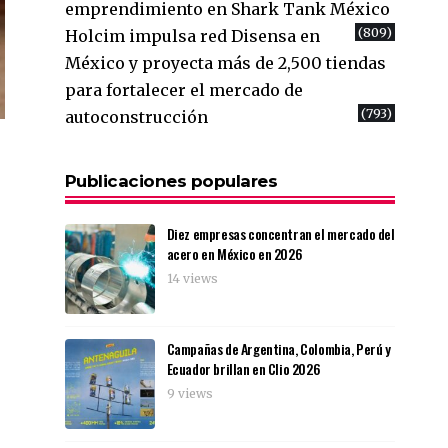
emprendimiento en Shark Tank México
(809)
Holcim impulsa red Disensa en
México y proyecta más de 2,500 tiendas
para fortalecer el mercado de
(793)
autoconstrucción
Publicaciones populares
Diez empresas concentran el mercado del
acero en México en 2026
14 views
Campañas de Argentina, Colombia, Perú y
Ecuador brillan en Clio 2026
9 views