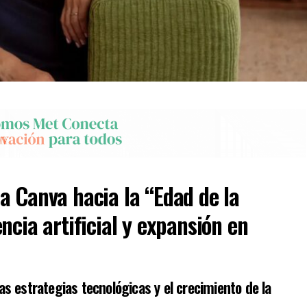
a Canva hacia la “Edad de la
ncia artificial y expansión en
s estrategias tecnológicas y el crecimiento de la