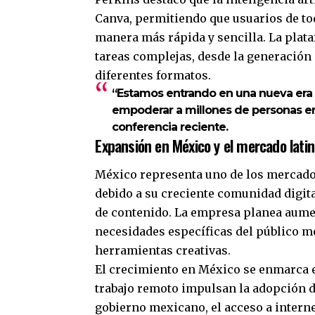
Canva, permitiendo que usuarios de to
manera más rápida y sencilla. La plat
tareas complejas, desde la generación
diferentes formatos.
“Estamos entrando en una nueva era 
empoderar a millones de personas en
conferencia reciente.
Expansión en México y el mercado lati
México representa uno de los mercados
debido a su creciente comunidad digit
de contenido. La empresa planea aument
necesidades específicas del público mex
herramientas creativas.
El crecimiento en México se enmarca en
trabajo remoto impulsan la adopción d
gobierno mexicano, el acceso a interne