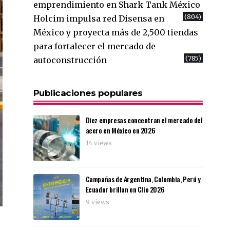
emprendimiento en Shark Tank México
(804)
Holcim impulsa red Disensa en
México y proyecta más de 2,500 tiendas
para fortalecer el mercado de
(785)
autoconstrucción
Publicaciones populares
Diez empresas concentran el mercado del
acero en México en 2026
14 views
Campañas de Argentina, Colombia, Perú y
Ecuador brillan en Clio 2026
9 views