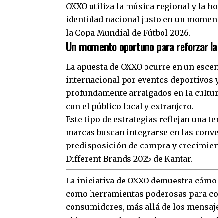
OXXO utiliza la música regional y la h
identidad nacional justo en un momento
la Copa Mundial de Fútbol 2026.
Un momento oportuno para reforzar la 
La apuesta de OXXO ocurre en un esce
internacional por eventos deportivos 
profundamente arraigados en la cultu
con el público local y extranjero.
Este tipo de estrategias reflejan una
marcas buscan integrarse en las conv
predisposición de compra y crecimient
Different Brands 2025 de Kantar.
La iniciativa de OXXO demuestra cómo 
como herramientas poderosas para co
consumidores, más allá de los mensaje