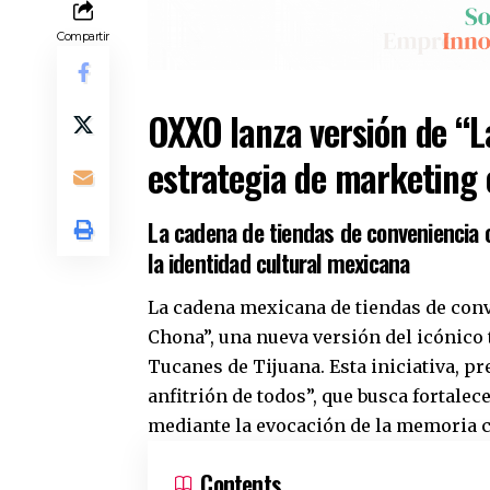
Compartir
OXXO lanza versión de “L
estrategia de marketing
La cadena de tiendas de conveniencia 
la identidad cultural mexicana
La cadena mexicana de tiendas de con
Chona”, una nueva versión del icónico
Tucanes de Tijuana. Esta iniciativa, pr
anfitrión de todos”, que busca fortal
mediante la evocación de la memoria c
Contents