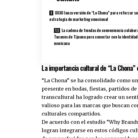
OXXO lanza versión de “La Chona” para reforzar su
estrategia de marketing emocional
La cadena de tiendas de conveniencia colabor
Tucanes de Tijuana para conectar con la identidad
mexicana
La importancia cultural de “La Chona”
“La Chona” se ha consolidado como un 
presente en bodas, fiestas, partidos de
transcultural ha logrado crear un sen
valioso para las marcas que buscan co
culturales compartidos.
De acuerdo con el estudio “Why Brands
logran integrarse en estos códigos cul