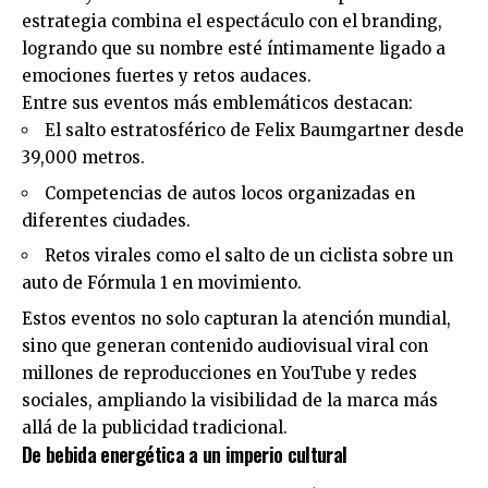
estrategia combina el espectáculo con el branding,
logrando que su nombre esté íntimamente ligado a
emociones fuertes y retos audaces.
Entre sus eventos más emblemáticos destacan:
El salto estratosférico de Felix Baumgartner desde
39,000 metros.
Competencias de autos locos organizadas en
diferentes ciudades.
Retos virales como el salto de un ciclista sobre un
auto de Fórmula 1 en movimiento.
Estos eventos no solo capturan la atención mundial,
sino que generan contenido audiovisual viral con
millones de reproducciones en YouTube y redes
sociales, ampliando la visibilidad de la marca más
allá de la publicidad tradicional.
De bebida energética a un imperio cultural