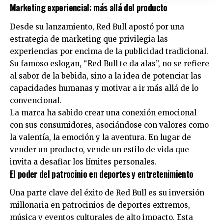
Marketing experiencial: más allá del producto
Desde su lanzamiento, Red Bull apostó por una
estrategia de marketing que privilegia las
experiencias por encima de la publicidad tradicional.
Su famoso eslogan, “Red Bull te da alas”, no se refiere
al sabor de la bebida, sino a la idea de potenciar las
capacidades humanas y motivar a ir más allá de lo
convencional.
La marca ha sabido crear una conexión emocional
con sus consumidores, asociándose con valores como
la valentía, la emoción y la aventura. En lugar de
vender un producto, vende un estilo de vida que
invita a desafiar los límites personales.
El poder del patrocinio en deportes y entretenimiento
Una parte clave del éxito de Red Bull es su inversión
millonaria en patrocinios de deportes extremos,
música y eventos culturales de alto impacto. Esta