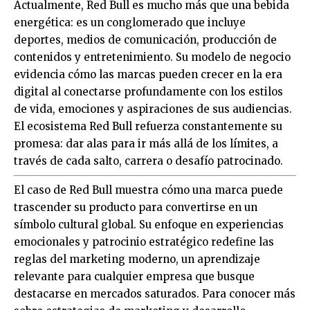
Actualmente, Red Bull es mucho más que una bebida
energética: es un conglomerado que incluye
deportes, medios de comunicación, producción de
contenidos y entretenimiento. Su modelo de negocio
evidencia cómo las marcas pueden crecer en la era
digital al conectarse profundamente con los estilos
de vida, emociones y aspiraciones de sus audiencias.
El ecosistema Red Bull refuerza constantemente su
promesa: dar alas para ir más allá de los límites, a
través de cada salto, carrera o desafío patrocinado.
El caso de Red Bull muestra cómo una marca puede
trascender su producto para convertirse en un
símbolo cultural global. Su enfoque en experiencias
emocionales y patrocinio estratégico redefine las
reglas del marketing moderno, un aprendizaje
relevante para cualquier empresa que busque
destacarse en mercados saturados. Para conocer más