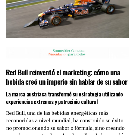
Red Bull reinventó el marketing: cómo una
bebida creó un imperio sin hablar de su sabor
La marca austriaca transformó su estrategia utilizando
experiencias extremas y patrocinio cultural
Red Bull, una de las bebidas energéticas más
reconocidas a nivel mundial, ha construido su éxito
no promocionando su sabor o fórmula, sino creando