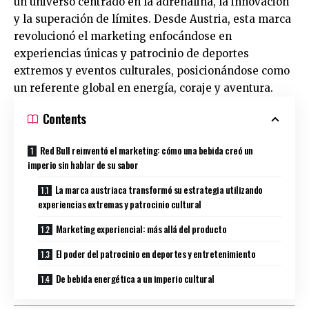
un universo centrado en la adrenalina, la innovación
y la superación de límites. Desde Austria, esta marca
revolucionó el marketing enfocándose en
experiencias únicas y patrocinio de deportes
extremos y eventos culturales, posicionándose como
un referente global en energía, coraje y aventura.
Contents
Red Bull reinventó el marketing: cómo una bebida creó un
imperio sin hablar de su sabor
La marca austriaca transformó su estrategia utilizando
experiencias extremas y patrocinio cultural
Marketing experiencial: más allá del producto
El poder del patrocinio en deportes y entretenimiento
De bebida energética a un imperio cultural