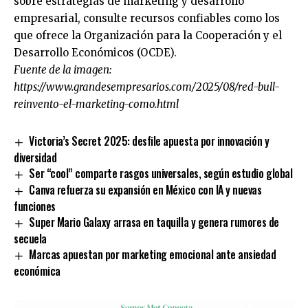
sobre estrategias de marketing y desarrollo
empresarial, consulte recursos confiables como los
que ofrece la Organización para la Cooperación y el
Desarrollo Económicos (OCDE).
Fuente de la imagen:
https://www.grandesempresarios.com/2025/08/red-bull-
reinvento-el-marketing-como.html
Victoria’s Secret 2025: desfile apuesta por innovación y
diversidad
Ser “cool” comparte rasgos universales, según estudio global
Canva refuerza su expansión en México con IA y nuevas
funciones
Super Mario Galaxy arrasa en taquilla y genera rumores de
secuela
Marcas apuestan por marketing emocional ante ansiedad
económica