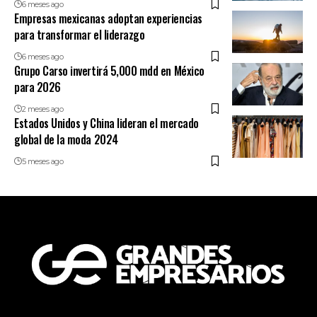
6 meses ago
Empresas mexicanas adoptan experiencias
para transformar el liderazgo
6 meses ago
Grupo Carso invertirá 5,000 mdd en México
para 2026
2 meses ago
Estados Unidos y China lideran el mercado
global de la moda 2024
5 meses ago