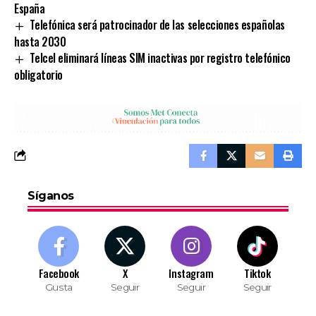
España
Telefónica será patrocinador de las selecciones españolas
hasta 2030
Telcel eliminará líneas SIM inactivas por registro telefónico
obligatorio
Síganos
Facebook
X
Instagram
Tiktok
Gusta
Seguir
Seguir
Seguir