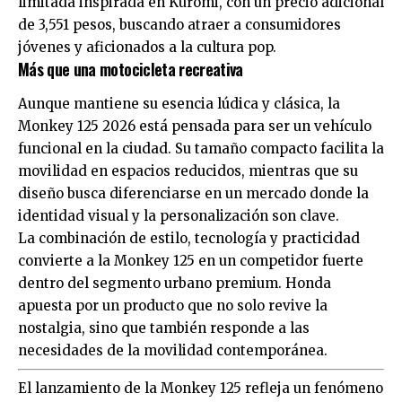
limitada inspirada en Kuromi, con un precio adicional
de 3,551 pesos, buscando atraer a consumidores
jóvenes y aficionados a la cultura pop.
Más que una motocicleta recreativa
Aunque mantiene su esencia lúdica y clásica, la
Monkey 125 2026 está pensada para ser un vehículo
funcional en la ciudad. Su tamaño compacto facilita la
movilidad en espacios reducidos, mientras que su
diseño busca diferenciarse en un mercado donde la
identidad visual y la personalización son clave.
La combinación de estilo, tecnología y practicidad
convierte a la Monkey 125 en un competidor fuerte
dentro del segmento urbano premium. Honda
apuesta por un producto que no solo revive la
nostalgia, sino que también responde a las
necesidades de la movilidad contemporánea.
El lanzamiento de la Monkey 125 refleja un fenómeno