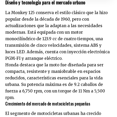
Diseño y tecnología para el mercado urbano
La Monkey 125 conserva el estilo clásico que la hizo
popular desde la década de 1960, pero con
actualizaciones que la adaptan a las necesidades
modernas. Está equipada con un motor
monocilíndrico de 123.9 cc de cuatro tiempos, una
transmisión de cinco velocidades, sistema ABS y
luces LED. Además, cuenta con inyección electrónica
PGM-FI y arranque eléctrico.
Honda destaca que la moto fue diseñada para ser
compacta, resistente y maniobrable en espacios
reducidos, características esenciales para la vida
urbana. Su potencia máxima es de 9.2 caballos de
fuerza a 6,750 rpm, con un torque de 11 Nm a 5,500
rpm.
Crecimiento del mercado de motocicletas pequeñas
El segmento de motocicletas urbanas ha crecido