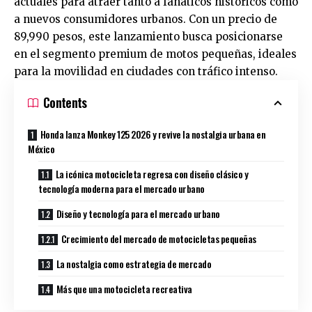
actuales para atraer tanto a fanáticos históricos como
a nuevos consumidores urbanos. Con un precio de
89,990 pesos, este lanzamiento busca posicionarse
en el segmento premium de motos pequeñas, ideales
para la movilidad en ciudades con tráfico intenso.
Contents
Honda lanza Monkey 125 2026 y revive la nostalgia urbana en
México
La icónica motocicleta regresa con diseño clásico y
tecnología moderna para el mercado urbano
Diseño y tecnología para el mercado urbano
Crecimiento del mercado de motocicletas pequeñas
La nostalgia como estrategia de mercado
Más que una motocicleta recreativa