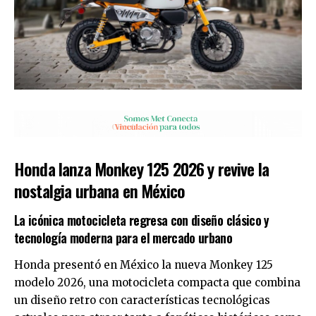
Honda lanza Monkey 125 2026 y revive la
nostalgia urbana en México
La icónica motocicleta regresa con diseño clásico y
tecnología moderna para el mercado urbano
Honda presentó en México la nueva Monkey 125
modelo 2026, una motocicleta compacta que combina
un diseño retro con características tecnológicas