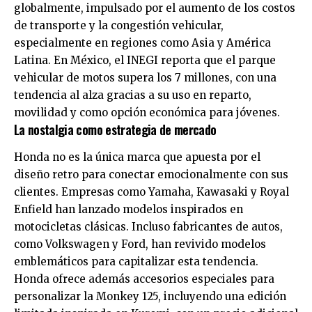
globalmente, impulsado por el aumento de los costos
de transporte y la congestión vehicular,
especialmente en regiones como Asia y América
Latina. En México, el INEGI reporta que el parque
vehicular de motos supera los 7 millones, con una
tendencia al alza gracias a su uso en reparto,
movilidad y como opción económica para jóvenes.
La nostalgia como estrategia de mercado
Honda no es la única marca que apuesta por el
diseño retro para conectar emocionalmente con sus
clientes. Empresas como Yamaha, Kawasaki y Royal
Enfield han lanzado modelos inspirados en
motocicletas clásicas. Incluso fabricantes de autos,
como Volkswagen y Ford, han revivido modelos
emblemáticos para capitalizar esta tendencia.
Honda ofrece además accesorios especiales para
personalizar la Monkey 125, incluyendo una edición