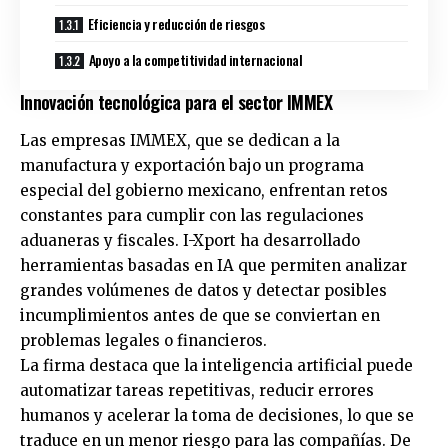
Eficiencia y reducción de riesgos
Apoyo a la competitividad internacional
Innovación tecnológica para el sector IMMEX
Las empresas IMMEX, que se dedican a la
manufactura y exportación bajo un programa
especial del gobierno mexicano, enfrentan retos
constantes para cumplir con las regulaciones
aduaneras y fiscales. I-Xport ha desarrollado
herramientas basadas en IA que permiten analizar
grandes volúmenes de datos y detectar posibles
incumplimientos antes de que se conviertan en
problemas legales o financieros.
La firma destaca que la inteligencia artificial puede
automatizar tareas repetitivas, reducir errores
humanos y acelerar la toma de decisiones, lo que se
traduce en un menor riesgo para las compañías. De