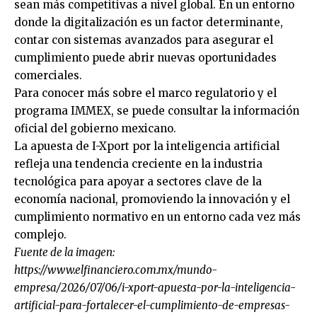
sean más competitivas a nivel global. En un entorno
donde la digitalización es un factor determinante,
contar con sistemas avanzados para asegurar el
cumplimiento puede abrir nuevas oportunidades
comerciales.
Para conocer más sobre el marco regulatorio y el
programa IMMEX, se puede consultar la información
oficial del gobierno mexicano.
La apuesta de I-Xport por la inteligencia artificial
refleja una tendencia creciente en la industria
tecnológica para apoyar a sectores clave de la
economía nacional, promoviendo la innovación y el
cumplimiento normativo en un entorno cada vez más
complejo.
Fuente de la imagen:
https://www.elfinanciero.com.mx/mundo-
empresa/2026/07/06/i-xport-apuesta-por-la-inteligencia-
artificial-para-fortalecer-el-cumplimiento-de-empresas-