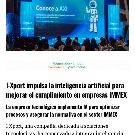
I-Xport impulsa la inteligencia artificial para
mejorar el cumplimiento en empresas IMMEX
La empresa tecnológica implementa IA para optimizar
procesos y asegurar la normativa en el sector IMMEX
I-Xport, una compañía dedicada a soluciones
tecnológicas, ha comenzado a integrar inteligencia