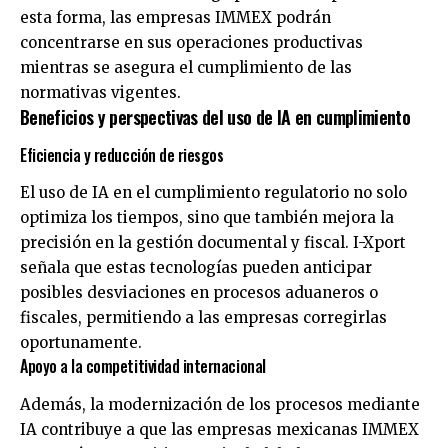
esta forma, las empresas IMMEX podrán
concentrarse en sus operaciones productivas
mientras se asegura el cumplimiento de las
normativas vigentes.
Beneficios y perspectivas del uso de IA en cumplimiento
Eficiencia y reducción de riesgos
El uso de IA en el cumplimiento regulatorio no solo
optimiza los tiempos, sino que también mejora la
precisión en la gestión documental y fiscal. I-Xport
señala que estas tecnologías pueden anticipar
posibles desviaciones en procesos aduaneros o
fiscales, permitiendo a las empresas corregirlas
oportunamente.
Apoyo a la competitividad internacional
Además, la modernización de los procesos mediante
IA contribuye a que las empresas mexicanas IMMEX