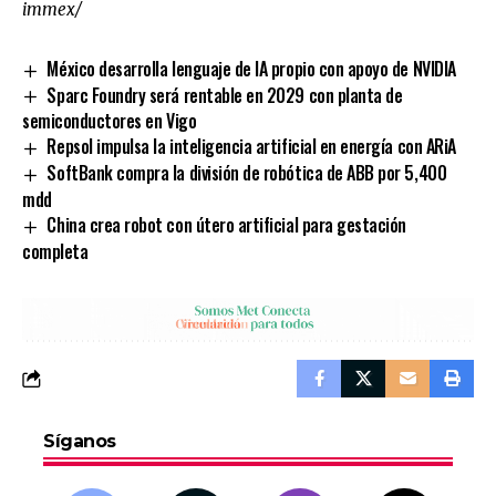
immex/
México desarrolla lenguaje de IA propio con apoyo de NVIDIA
Sparc Foundry será rentable en 2029 con planta de
semiconductores en Vigo
Repsol impulsa la inteligencia artificial en energía con ARiA
SoftBank compra la división de robótica de ABB por 5,400
mdd
China crea robot con útero artificial para gestación
completa
Síganos