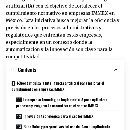
artificial (IA) con el objetivo de fortalecer el
cumplimiento normativo en empresas IMMEX en
México. Esta iniciativa busca mejorar la eficiencia y
precisión en los procesos administrativos y
regulatorios que enfrentan estas empresas,
especialmente en un contexto donde la
automatización y la innovación son clave para la
competitividad.
Contents
I-Xport impulsa la inteligencia artificial para mejorar el
cumplimiento en empresas IMMEX
La empresa tecnológica implementa IA para optimizar
procesos y asegurar la normativa en el sector IMMEX
Innovación tecnológica para el sector IMMEX
Beneficios y perspectivas del uso de IA en cumplimiento