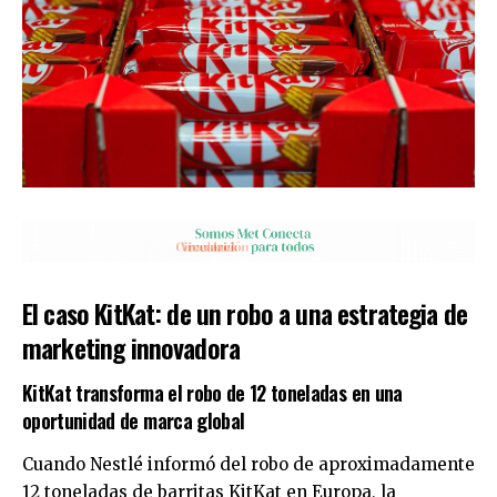
El caso KitKat: de un robo a una estrategia de
marketing innovadora
KitKat transforma el robo de 12 toneladas en una
oportunidad de marca global
Cuando Nestlé informó del robo de aproximadamente
12 toneladas de barritas KitKat en Europa, la