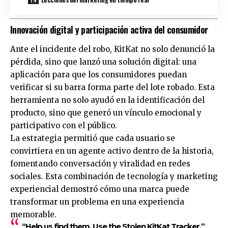
Innovación digital y participación activa del consumidor
Ante el incidente del robo, KitKat no solo denunció la
pérdida, sino que lanzó una solución digital: una
aplicación para que los consumidores puedan
verificar si su barra forma parte del lote robado. Esta
herramienta no solo ayudó en la identificación del
producto, sino que generó un vínculo emocional y
participativo con el público.
La estrategia permitió que cada usuario se
convirtiera en un agente activo dentro de la historia,
fomentando conversación y viralidad en redes
sociales. Esta combinación de tecnología y marketing
experiencial demostró cómo una marca puede
transformar un problema en una experiencia
memorable.
“Help us find them. Use the Stolen KitKat Tracker,”