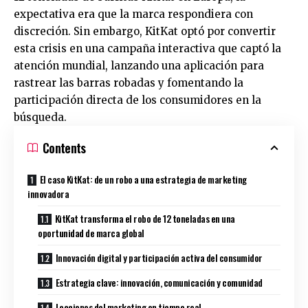
expectativa era que la marca respondiera con
discreción. Sin embargo, KitKat optó por convertir
esta crisis en una campaña interactiva que captó la
atención mundial, lanzando una aplicación para
rastrear las barras robadas y fomentando la
participación directa de los consumidores en la
búsqueda.
Contents
El caso KitKat: de un robo a una estrategia de marketing
innovadora
KitKat transforma el robo de 12 toneladas en una
oportunidad de marca global
Innovación digital y participación activa del consumidor
Estrategia clave: innovación, comunicación y comunidad
Lecciones del marketing en tiempo real