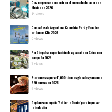
Diez empresas concentran el mercado del acero en
México en 2026
14 views
Campañas de Argentina, Colombia, Perú y Ecuador
brillan en Clio 2026
9 views
Perú impulsa exportación de aguacate en China con
campaña 2025
7 views
Starbucks supera 41,000 tiendas globales y anuncia
650 nuevas en 2026
6 views
Gap lanza campaña 'Better in Denim' para impulsar
la inclusión