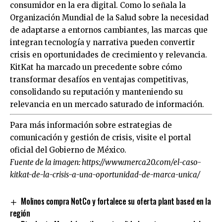
consumidor en la era digital. Como lo señala la
Organización Mundial de la Salud sobre la necesidad
de adaptarse a entornos cambiantes, las marcas que
integran tecnología y narrativa pueden convertir
crisis en oportunidades de crecimiento y relevancia.
KitKat ha marcado un precedente sobre cómo
transformar desafíos en ventajas competitivas,
consolidando su reputación y manteniendo su
relevancia en un mercado saturado de información.
Para más información sobre estrategias de
comunicación y gestión de crisis, visite el portal
oficial del
Gobierno de México
.
Fuente de la imagen:
https://www.merca20.com/el-caso-
kitkat-de-la-crisis-a-una-oportunidad-de-marca-unica/
Molinos compra NotCo y fortalece su oferta plant based en la
región