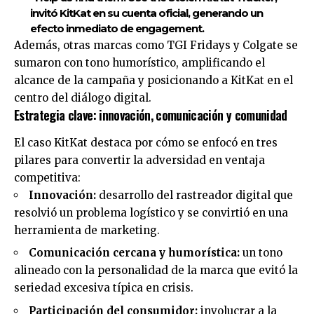
invitó KitKat en su cuenta oficial, generando un
efecto inmediato de engagement.
Además, otras marcas como TGI Fridays y Colgate se
sumaron con tono humorístico, amplificando el
alcance de la campaña y posicionando a KitKat en el
centro del diálogo digital.
Estrategia clave: innovación, comunicación y comunidad
El caso KitKat destaca por cómo se enfocó en tres
pilares para convertir la adversidad en ventaja
competitiva:
Innovación:
desarrollo del rastreador digital que
resolvió un problema logístico y se convirtió en una
herramienta de marketing.
Comunicación cercana y humorística:
un tono
alineado con la personalidad de la marca que evitó la
seriedad excesiva típica en crisis.
Participación del consumidor:
involucrar a la