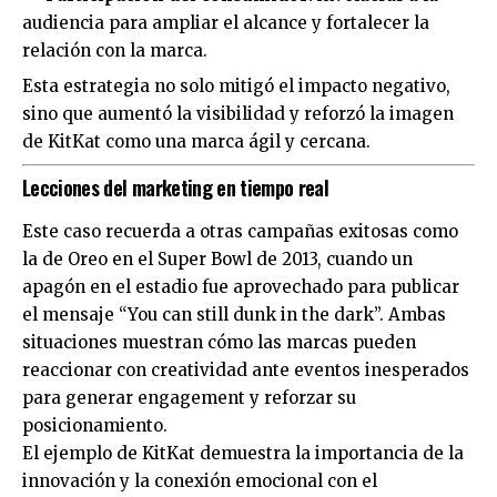
audiencia para ampliar el alcance y fortalecer la
relación con la marca.
Esta estrategia no solo mitigó el impacto negativo,
sino que aumentó la visibilidad y reforzó la imagen
de KitKat como una marca ágil y cercana.
Lecciones del marketing en tiempo real
Este caso recuerda a otras campañas exitosas como
la de Oreo en el Super Bowl de 2013, cuando un
apagón en el estadio fue aprovechado para publicar
el mensaje “You can still dunk in the dark”. Ambas
situaciones muestran cómo las marcas pueden
reaccionar con creatividad ante eventos inesperados
para generar engagement y reforzar su
posicionamiento.
El ejemplo de KitKat demuestra la importancia de la
innovación y la conexión emocional con el