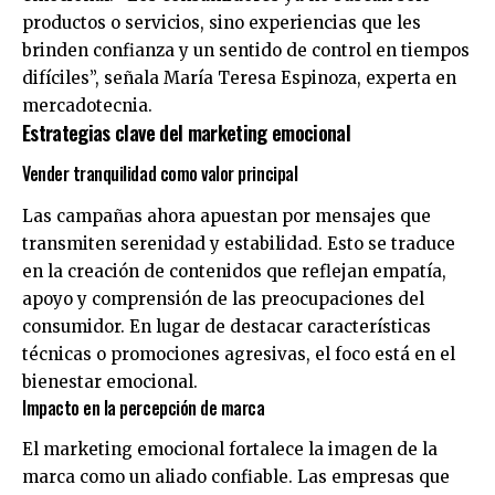
productos o servicios, sino experiencias que les
brinden confianza y un sentido de control en tiempos
difíciles”, señala María Teresa Espinoza, experta en
mercadotecnia.
Estrategias clave del marketing emocional
Vender tranquilidad como valor principal
Las campañas ahora apuestan por mensajes que
transmiten serenidad y estabilidad. Esto se traduce
en la creación de contenidos que reflejan empatía,
apoyo y comprensión de las preocupaciones del
consumidor. En lugar de destacar características
técnicas o promociones agresivas, el foco está en el
bienestar emocional.
Impacto en la percepción de marca
El marketing emocional fortalece la imagen de la
marca como un aliado confiable. Las empresas que