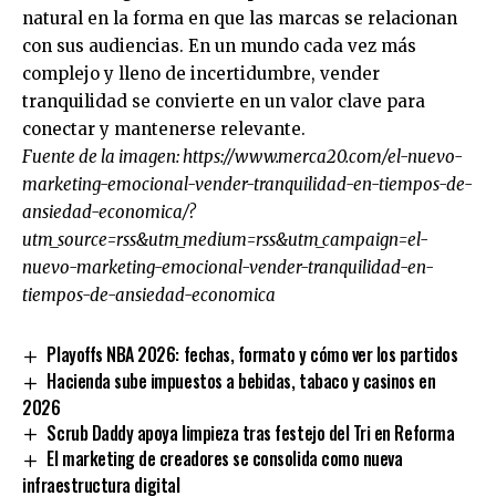
natural en la forma en que las marcas se relacionan
con sus audiencias. En un mundo cada vez más
complejo y lleno de incertidumbre, vender
tranquilidad se convierte en un valor clave para
conectar y mantenerse relevante.
Fuente de la imagen:
https://www.merca20.com/el-nuevo-
marketing-emocional-vender-tranquilidad-en-tiempos-de-
ansiedad-economica/?
utm_source=rss&utm_medium=rss&utm_campaign=el-
nuevo-marketing-emocional-vender-tranquilidad-en-
tiempos-de-ansiedad-economica
Playoffs NBA 2026: fechas, formato y cómo ver los partidos
Hacienda sube impuestos a bebidas, tabaco y casinos en
2026
Scrub Daddy apoya limpieza tras festejo del Tri en Reforma
El marketing de creadores se consolida como nueva
infraestructura digital