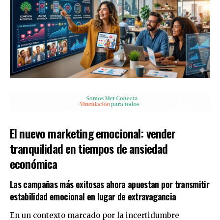
El nuevo marketing emocional: vender
tranquilidad en tiempos de ansiedad
económica
Las campañas más exitosas ahora apuestan por transmitir
estabilidad emocional en lugar de extravagancia
En un contexto marcado por la incertidumbre