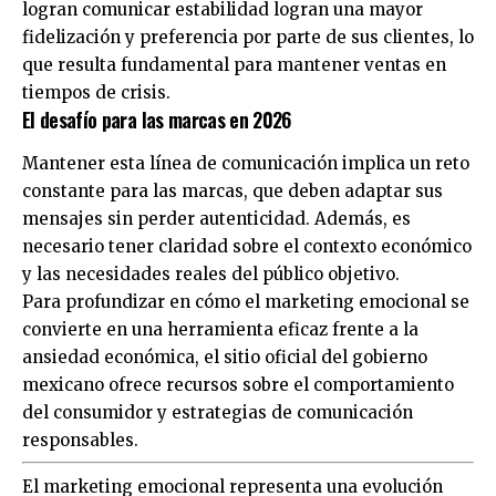
logran comunicar estabilidad logran una mayor
fidelización y preferencia por parte de sus clientes, lo
que resulta fundamental para mantener ventas en
tiempos de crisis.
El desafío para las marcas en 2026
Mantener esta línea de comunicación implica un reto
constante para las marcas, que deben adaptar sus
mensajes sin perder autenticidad. Además, es
necesario tener claridad sobre el contexto económico
y las necesidades reales del público objetivo.
Para profundizar en cómo el marketing emocional se
convierte en una herramienta eficaz frente a la
ansiedad económica, el sitio oficial del gobierno
mexicano ofrece recursos sobre el comportamiento
del consumidor y estrategias de comunicación
responsables.
El marketing emocional representa una evolución