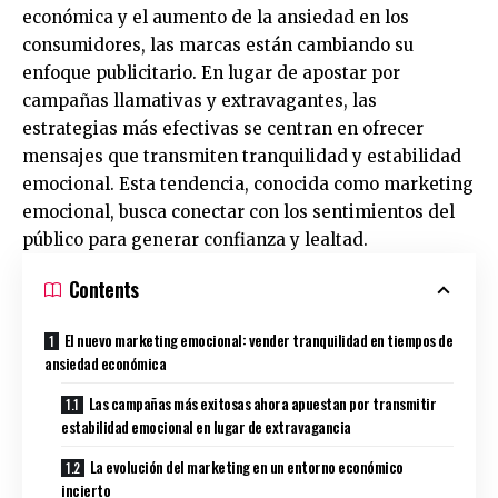
económica y el aumento de la ansiedad en los
consumidores, las marcas están cambiando su
enfoque publicitario. En lugar de apostar por
campañas llamativas y extravagantes, las
estrategias más efectivas se centran en ofrecer
mensajes que transmiten tranquilidad y estabilidad
emocional. Esta tendencia, conocida como marketing
emocional, busca conectar con los sentimientos del
público para generar confianza y lealtad.
Contents
El nuevo marketing emocional: vender tranquilidad en tiempos de
ansiedad económica
Las campañas más exitosas ahora apuestan por transmitir
estabilidad emocional en lugar de extravagancia
La evolución del marketing en un entorno económico
incierto