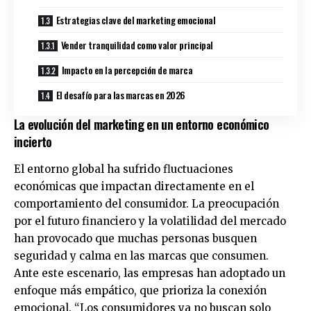
Estrategias clave del marketing emocional
Vender tranquilidad como valor principal
Impacto en la percepción de marca
El desafío para las marcas en 2026
La evolución del marketing en un entorno económico
incierto
El entorno global ha sufrido fluctuaciones
económicas que impactan directamente en el
comportamiento del consumidor. La preocupación
por el futuro financiero y la volatilidad del mercado
han provocado que muchas personas busquen
seguridad y calma en las marcas que consumen.
Ante este escenario, las empresas han adoptado un
enfoque más empático, que prioriza la conexión
emocional. “Los consumidores ya no buscan solo