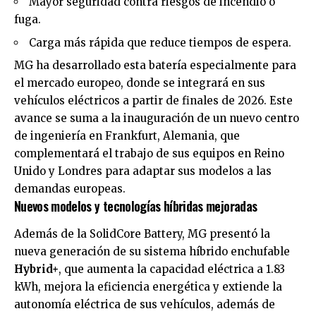
Mayor seguridad contra riesgos de incendio o
fuga.
Carga más rápida que reduce tiempos de espera.
MG ha desarrollado esta batería especialmente para
el mercado europeo, donde se integrará en sus
vehículos eléctricos a partir de finales de 2026. Este
avance se suma a la inauguración de un nuevo centro
de ingeniería en Frankfurt, Alemania, que
complementará el trabajo de sus equipos en Reino
Unido y Londres para adaptar sus modelos a las
demandas europeas.
Nuevos modelos y tecnologías híbridas mejoradas
Además de la SolidCore Battery, MG presentó la
nueva generación de su sistema híbrido enchufable
Hybrid+
, que aumenta la capacidad eléctrica a 1.83
kWh, mejora la eficiencia energética y extiende la
autonomía eléctrica de sus vehículos, además de