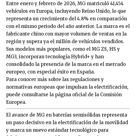
Entre enero y febrero de 2026, MG matriculó 41,454
vehículos en Europa, incluyendo Reino Unido, lo que
representa un crecimiento del 4.8% en comparación
con el mismo periodo del año anterior. La marca es el
fabricante chino con mayor volumen de ventas en la
región y supera ya el millón de vehículos vendidos.
Sus modelos más populares, como el MG ZS, HS y
MG3, incorporan tecnología Hybrid+ y han
consolidado la presencia de la marca en el mercado
europeo, con especial éxito en España.
Para conocer más sobre las regulaciones y
normativas europeas que impulsan la electrificación,
puede consultarse la página oficial de la
Comisión
Europea
.
El avance de MG en baterías semisólidas representa
un paso decisivo en la electrificación de la movilidad
y marca un nuevo estándar tecnológico para