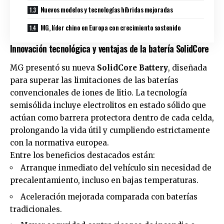
Nuevos modelos y tecnologías híbridas mejoradas
MG, líder chino en Europa con crecimiento sostenido
Innovación tecnológica y ventajas de la batería SolidCore
MG presentó su nueva
SolidCore Battery
, diseñada
para superar las limitaciones de las baterías
convencionales de iones de litio. La tecnología
semisólida incluye electrolitos en estado sólido que
actúan como barrera protectora dentro de cada celda,
prolongando la vida útil y cumpliendo estrictamente
con la normativa europea.
Entre los beneficios destacados están:
Arranque inmediato del vehículo sin necesidad de
precalentamiento, incluso en bajas temperaturas.
Aceleración mejorada comparada con baterías
tradicionales.