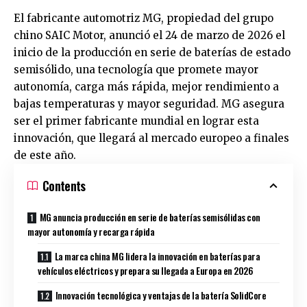
El fabricante automotriz MG, propiedad del grupo
chino SAIC Motor, anunció el 24 de marzo de 2026 el
inicio de la producción en serie de baterías de estado
semisólido, una tecnología que promete mayor
autonomía, carga más rápida, mejor rendimiento a
bajas temperaturas y mayor seguridad. MG asegura
ser el primer fabricante mundial en lograr esta
innovación, que llegará al mercado europeo a finales
de este año.
Contents
MG anuncia producción en serie de baterías semisólidas con
mayor autonomía y recarga rápida
La marca china MG lidera la innovación en baterías para
vehículos eléctricos y prepara su llegada a Europa en 2026
Innovación tecnológica y ventajas de la batería SolidCore