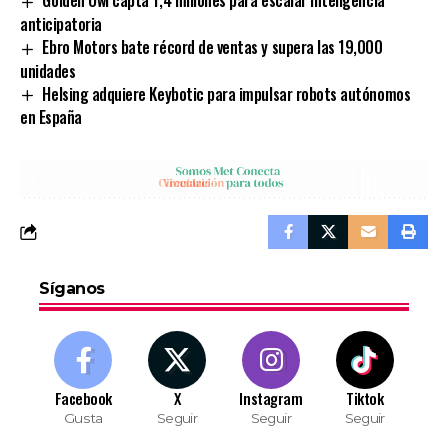
anticipatoria
Ebro Motors bate récord de ventas y supera las 19,000
unidades
Helsing adquiere Keybotic para impulsar robots autónomos
en España
Síganos
Facebook
X
Instagram
Tiktok
Gusta
Seguir
Seguir
Seguir