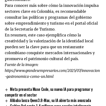
Para conocer más sobre cómo la innovación impulsa
sectores clave en Colombia, es recomendable
consultar las políticas y programas del gobierno
sobre emprendimiento y turismo en el portal oficial
de la Secretaría de Turismo.
En resumen, este caso ejemplifica cómo la
creatividad y la valorización de la identidad local
pueden ser la clave para que un restaurante
colombiano conquiste mercados internacionales y
promueva el patrimonio cultural del país.
Fuente de la imagen:
https://www.grandesempresarios.com/2025/07/innovacion
-gastronomica-como-un.html
Meta presenta Muse Code, su nueva IA para programar y
competir en el sector
Alibaba lanza Qwen3.8-Max, su IA abierta más avanzada
Golden Owl capta 1,4 millones para escalar inteligencia