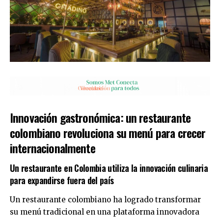
Innovación gastronómica: un restaurante
colombiano revoluciona su menú para crecer
internacionalmente
Un restaurante en Colombia utiliza la innovación culinaria
para expandirse fuera del país
Un restaurante colombiano ha logrado transformar
su menú tradicional en una plataforma innovadora