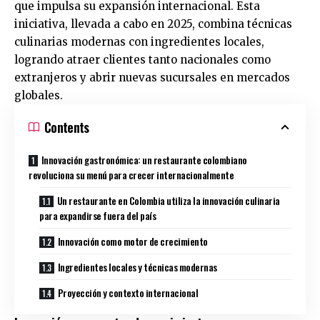
que impulsa su expansión internacional. Esta
iniciativa, llevada a cabo en 2025, combina técnicas
culinarias modernas con ingredientes locales,
logrando atraer clientes tanto nacionales como
extranjeros y abrir nuevas sucursales en mercados
globales.
Contents
Innovación gastronómica: un restaurante colombiano
revoluciona su menú para crecer internacionalmente
Un restaurante en Colombia utiliza la innovación culinaria
para expandirse fuera del país
Innovación como motor de crecimiento
Ingredientes locales y técnicas modernas
Proyección y contexto internacional