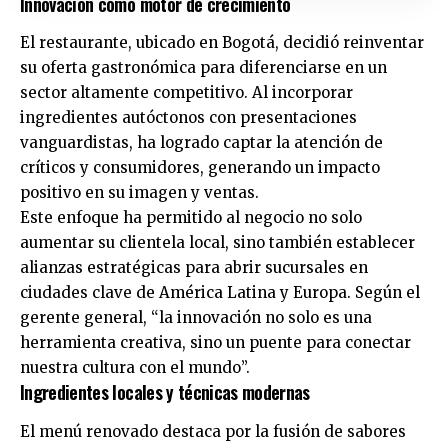
Innovación como motor de crecimiento
El restaurante, ubicado en Bogotá, decidió reinventar
su oferta gastronómica para diferenciarse en un
sector altamente competitivo. Al incorporar
ingredientes autóctonos con presentaciones
vanguardistas, ha logrado captar la atención de
críticos y consumidores, generando un impacto
positivo en su imagen y ventas.
Este enfoque ha permitido al negocio no solo
aumentar su clientela local, sino también establecer
alianzas estratégicas para abrir sucursales en
ciudades clave de América Latina y Europa. Según el
gerente general, “la innovación no solo es una
herramienta creativa, sino un puente para conectar
nuestra cultura con el mundo”.
Ingredientes locales y técnicas modernas
El menú renovado destaca por la fusión de sabores