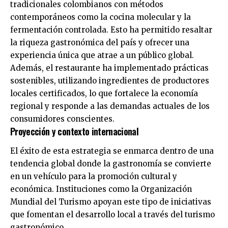
tradicionales colombianos con métodos
contemporáneos como la cocina molecular y la
fermentación controlada. Esto ha permitido resaltar
la riqueza gastronómica del país y ofrecer una
experiencia única que atrae a un público global.
Además, el restaurante ha implementado prácticas
sostenibles, utilizando ingredientes de productores
locales certificados, lo que fortalece la economía
regional y responde a las demandas actuales de los
consumidores conscientes.
Proyección y contexto internacional
El éxito de esta estrategia se enmarca dentro de una
tendencia global donde la gastronomía se convierte
en un vehículo para la promoción cultural y
económica. Instituciones como la Organización
Mundial del Turismo apoyan este tipo de iniciativas
que fomentan el desarrollo local a través del turismo
gastronómico.