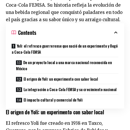
Coca-Cola FEMSA. Su historia refleja la evolución de
una bebida regional que conquistó paladares en todo
el país gracias a su sabor único y su arraigo cultural.
Contents
Yoli: el refresco guerrerense que nació de un experimento y llegó
a Coca-Cola FEMSA
De un proyecto local a una marca nacional reconocida en
México
El origen de Yoli: un experimento con sabor local
La integración a Coca-Cola FEMSA y su crecimiento nacional
El impacto cultural y comercial de Yoli
El origen de Yoli: un experimento con sabor local
El refresco Yoli fue creado en 1938 en Taxco,