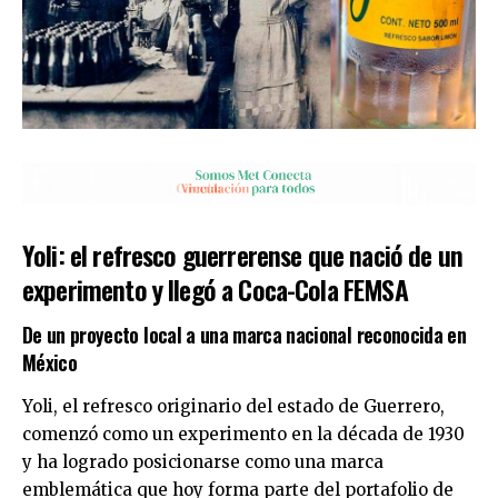
Yoli: el refresco guerrerense que nació de un
experimento y llegó a Coca-Cola FEMSA
De un proyecto local a una marca nacional reconocida en
México
Yoli, el refresco originario del estado de Guerrero,
comenzó como un experimento en la década de 1930
y ha logrado posicionarse como una marca
emblemática que hoy forma parte del portafolio de