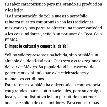
su sabor característico pero mejorando su producción
y logística.
“La incorporación de Yoli a nuestro portafolio
refuerza nuestro compromiso con las tradiciones
mexicanas y nos permite ofrecer una mayor variedad
a los consumidores”, señaló un portavoz de Coca-Cola
FEMSA.
El impacto cultural y comercial de Yoli
Yoli no sólo representa una bebida, sino también un
símbolo de identidad para Guerrero y otras regiones
del sur de México. Su popularidad ha trascendido
generaciones, siendo parte de celebraciones y
momentos cotidianos.
Este refresco también ha enfrentado la competencia
con grandes marcas internacionales, pero su arraigo
local y sabor distintivo le han permitido mantener
una base sólida de consumidores. Para conocer más