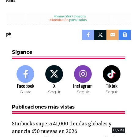
Síganos
Facebook
X
Instagram
Tiktok
Gusta
Seguir
Seguir
Seguir
Publicaciones más vistas
Starbucks supera 41,000 tiendas globales y
(2,534)
anuncia 650 nuevas en 2026