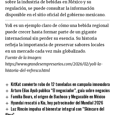
sobre la industria de bebidas en México y su
regulación, se puede consultar la información
disponible en el sitio oficial del gobierno mexicano.
Yoli es un ejemplo claro de cómo una bebida regional
puede crecer hasta formar parte de un gigante
internacional sin perder su esencia. Su historia
refleja la importancia de preservar sabores locales
en un mercado cada vez más globalizado.
Fuente de la imagen:
https://www.grandesempresarios.com/2026/02/yoli-la-
historia-del-refresco.html
KitKat convierte robo de 12 toneladas en campaña innovadora
Arturo Elías Ayub publica “El negociador”, guía sobre negocios
Familia Bours, el origen de Bachoco y Megacable en México
Hyundai rescató a Kia, hoy patrocinador del Mundial 2026
Luz Rincón impulsa el bienestar integral con “Skincare del
Alma”