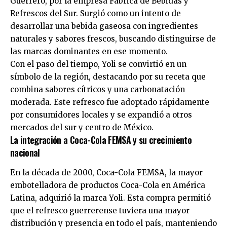
Guerrero, por la empresa Fabrica de Bebidas y
Refrescos del Sur. Surgió como un intento de
desarrollar una bebida gaseosa con ingredientes
naturales y sabores frescos, buscando distinguirse de
las marcas dominantes en ese momento.
Con el paso del tiempo, Yoli se convirtió en un
símbolo de la región, destacando por su receta que
combina sabores cítricos y una carbonatación
moderada. Este refresco fue adoptado rápidamente
por consumidores locales y se expandió a otros
mercados del sur y centro de México.
La integración a Coca-Cola FEMSA y su crecimiento
nacional
En la década de 2000, Coca-Cola FEMSA, la mayor
embotelladora de productos Coca-Cola en América
Latina, adquirió la marca Yoli. Esta compra permitió
que el refresco guerrerense tuviera una mayor
distribución y presencia en todo el país, manteniendo