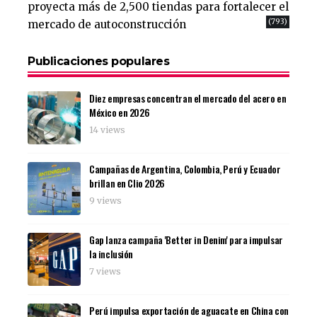
proyecta más de 2,500 tiendas para fortalecer el
(793)
mercado de autoconstrucción
Publicaciones populares
Diez empresas concentran el mercado del acero en
México en 2026
14 views
Campañas de Argentina, Colombia, Perú y Ecuador
brillan en Clio 2026
9 views
Gap lanza campaña 'Better in Denim' para impulsar
la inclusión
7 views
Perú impulsa exportación de aguacate en China con