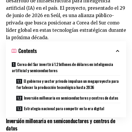
desarrollo de infraestructura para inteligencia
artificial (IA) en el país. El proyecto, presentado el 29
de junio de 2026 en Seúl, es una alianza público-
privada que busca posicionar a Corea del Sur como
líder global en estas tecnologías estratégicas durante
la próxima década.
Contents
Corea del Sur invertirá 1.2 billones de dólares en inteligencia
artificial y semiconductores
El gobierno y sector privado impulsan un megaproyecto para
fortalecer la producción tecnológica hasta 2036
Inversión millonaria en semiconductores y centros de datos
Estrategia nacional para competir en la era digital
Inversión millonaria en semiconductores y centros de
datos