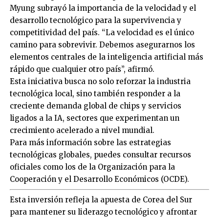
Myung subrayó la importancia de la velocidad y el
desarrollo tecnológico para la supervivencia y
competitividad del país. “La velocidad es el único
camino para sobrevivir. Debemos asegurarnos los
elementos centrales de la inteligencia artificial más
rápido que cualquier otro país”, afirmó.
Esta iniciativa busca no solo reforzar la industria
tecnológica local, sino también responder a la
creciente demanda global de chips y servicios
ligados a la IA, sectores que experimentan un
crecimiento acelerado a nivel mundial.
Para más información sobre las estrategias
tecnológicas globales, puedes consultar recursos
oficiales como los de la
Organización para la
Cooperación y el Desarrollo Económicos (OCDE)
.
Esta inversión refleja la apuesta de Corea del Sur
para mantener su liderazgo tecnológico y afrontar