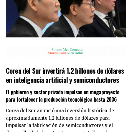
Corea del Sur invertirá 1.2 billones de dólares
en inteligencia artificial y semiconductores
El gobierno y sector privado impulsan un megaproyecto
para fortalecer la producción tecnológica hasta 2036
Corea del Sur anunció una inversión histórica de
aproximadamente 1.2 billones de dólares para
impulsar la fabricación de semiconductores y el