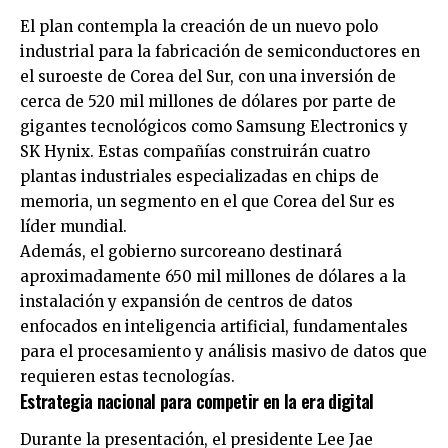
El plan contempla la creación de un nuevo polo
industrial para la fabricación de semiconductores en
el suroeste de Corea del Sur, con una inversión de
cerca de 520 mil millones de dólares por parte de
gigantes tecnológicos como Samsung Electronics y
SK Hynix. Estas compañías construirán cuatro
plantas industriales especializadas en chips de
memoria, un segmento en el que Corea del Sur es
líder mundial.
Además, el gobierno surcoreano destinará
aproximadamente 650 mil millones de dólares a la
instalación y expansión de centros de datos
enfocados en inteligencia artificial, fundamentales
para el procesamiento y análisis masivo de datos que
requieren estas tecnologías.
Estrategia nacional para competir en la era digital
Durante la presentación, el presidente Lee Jae