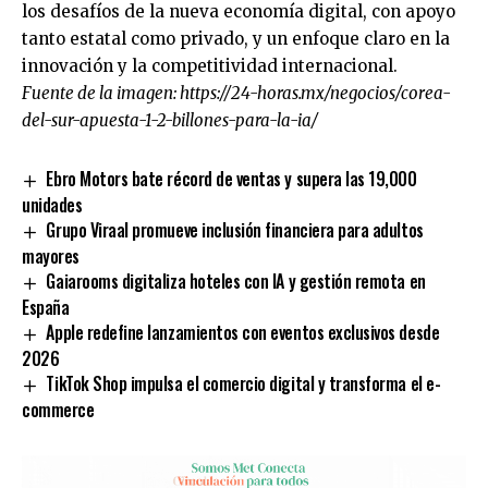
los desafíos de la nueva economía digital, con apoyo
tanto estatal como privado, y un enfoque claro en la
innovación y la competitividad internacional.
Fuente de la imagen:
https://24-horas.mx/negocios/corea-
del-sur-apuesta-1-2-billones-para-la-ia/
Ebro Motors bate récord de ventas y supera las 19,000
unidades
Grupo Viraal promueve inclusión financiera para adultos
mayores
Gaiarooms digitaliza hoteles con IA y gestión remota en
España
Apple redefine lanzamientos con eventos exclusivos desde
2026
TikTok Shop impulsa el comercio digital y transforma el e-
commerce