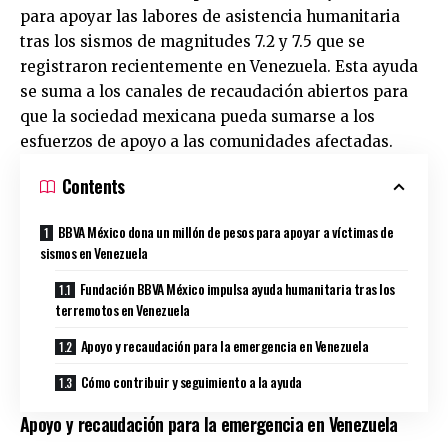
para apoyar las labores de asistencia humanitaria
tras los sismos de magnitudes 7.2 y 7.5 que se
registraron recientemente en Venezuela. Esta ayuda
se suma a los canales de recaudación abiertos para
que la sociedad mexicana pueda sumarse a los
esfuerzos de apoyo a las comunidades afectadas.
Contents
BBVA México dona un millón de pesos para apoyar a víctimas de
sismos en Venezuela
Fundación BBVA México impulsa ayuda humanitaria tras los
terremotos en Venezuela
Apoyo y recaudación para la emergencia en Venezuela
Cómo contribuir y seguimiento a la ayuda
Apoyo y recaudación para la emergencia en Venezuela