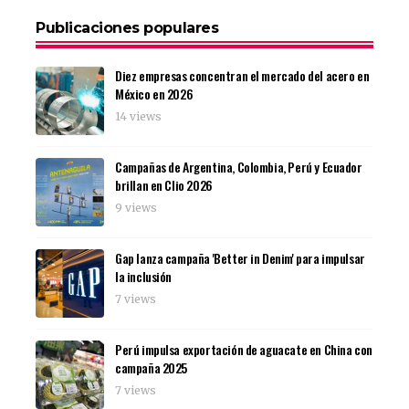
Publicaciones populares
Diez empresas concentran el mercado del acero en
México en 2026
14 views
Campañas de Argentina, Colombia, Perú y Ecuador
brillan en Clio 2026
9 views
Gap lanza campaña 'Better in Denim' para impulsar
la inclusión
7 views
Perú impulsa exportación de aguacate en China con
campaña 2025
7 views