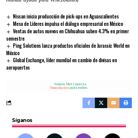
Nissan inicia producción de pick-ups en Aguascalientes
Mesa de Líderes impulsa el diálogo empresarial en México
Ventas de autos nuevos en Chihuahua suben 4.3% en primer
semestre
Ping Solutions lanza productos oficiales de Jurassic World en
México
Global Exchange, líder mundial en cambio de divisas en
aeropuertos
Síganos