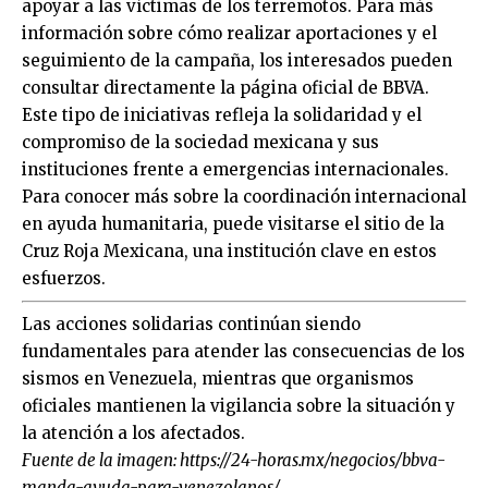
apoyar a las víctimas de los terremotos. Para más
información sobre cómo realizar aportaciones y el
seguimiento de la campaña, los interesados pueden
consultar directamente la página oficial de BBVA.
Este tipo de iniciativas refleja la solidaridad y el
compromiso de la sociedad mexicana y sus
instituciones frente a emergencias internacionales.
Para conocer más sobre la coordinación internacional
en ayuda humanitaria, puede visitarse el sitio de la
Cruz Roja Mexicana, una institución clave en estos
esfuerzos.
Las acciones solidarias continúan siendo
fundamentales para atender las consecuencias de los
sismos en Venezuela, mientras que organismos
oficiales mantienen la vigilancia sobre la situación y
la atención a los afectados.
Fuente de la imagen:
https://24-horas.mx/negocios/bbva-
manda-ayuda-para-venezolanos/