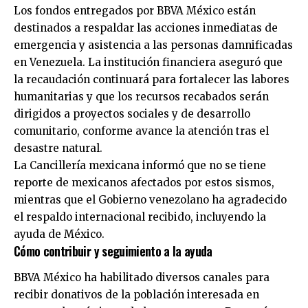
Los fondos entregados por BBVA México están
destinados a respaldar las acciones inmediatas de
emergencia y asistencia a las personas damnificadas
en Venezuela. La institución financiera aseguró que
la recaudación continuará para fortalecer las labores
humanitarias y que los recursos recabados serán
dirigidos a proyectos sociales y de desarrollo
comunitario, conforme avance la atención tras el
desastre natural.
La Cancillería mexicana informó que no se tiene
reporte de mexicanos afectados por estos sismos,
mientras que el Gobierno venezolano ha agradecido
el respaldo internacional recibido, incluyendo la
ayuda de México.
Cómo contribuir y seguimiento a la ayuda
BBVA México ha habilitado diversos canales para
recibir donativos de la población interesada en