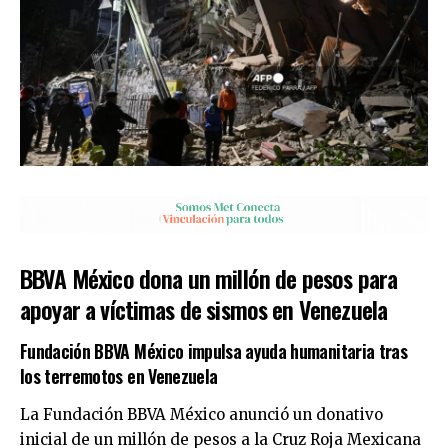
BBVA México dona un millón de pesos para
apoyar a víctimas de sismos en Venezuela
Fundación BBVA México impulsa ayuda humanitaria tras
los terremotos en Venezuela
La Fundación BBVA México anunció un donativo
inicial de un millón de pesos a la Cruz Roja Mexicana