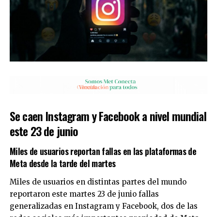
Se caen Instagram y Facebook a nivel mundial
este 23 de junio
Miles de usuarios reportan fallas en las plataformas de
Meta desde la tarde del martes
Miles de usuarios en distintas partes del mundo
reportaron este martes 23 de junio fallas
generalizadas en Instagram y Facebook, dos de las