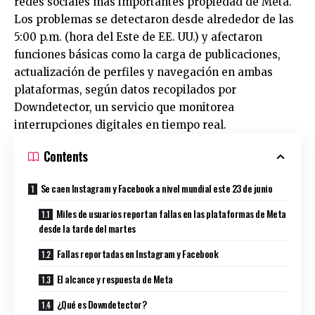
redes sociales más importantes propiedad de Meta.
Los problemas se detectaron desde alrededor de las
5:00 p.m. (hora del Este de EE. UU.) y afectaron
funciones básicas como la carga de publicaciones,
actualización de perfiles y navegación en ambas
plataformas, según datos recopilados por
Downdetector, un servicio que monitorea
interrupciones digitales en tiempo real.
Contents
Se caen Instagram y Facebook a nivel mundial este 23 de junio
Miles de usuarios reportan fallas en las plataformas de Meta
desde la tarde del martes
Fallas reportadas en Instagram y Facebook
El alcance y respuesta de Meta
¿Qué es Downdetector?