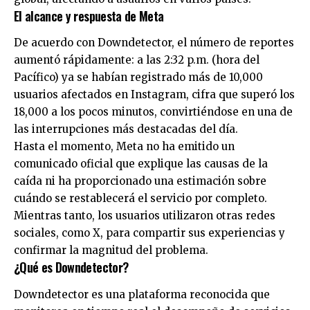
El alcance y respuesta de Meta
De acuerdo con Downdetector, el número de reportes
aumentó rápidamente: a las 2:32 p.m. (hora del
Pacífico) ya se habían registrado más de 10,000
usuarios afectados en Instagram, cifra que superó los
18,000 a los pocos minutos, convirtiéndose en una de
las interrupciones más destacadas del día.
Hasta el momento, Meta no ha emitido un
comunicado oficial que explique las causas de la
caída ni ha proporcionado una estimación sobre
cuándo se restablecerá el servicio por completo.
Mientras tanto, los usuarios utilizaron otras redes
sociales, como X, para compartir sus experiencias y
confirmar la magnitud del problema.
¿Qué es Downdetector?
Downdetector es una plataforma reconocida que