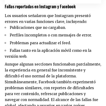
Fallas reportadas en Instagram y Facebook
Los usuarios señalaron que Instagram presentó
errores en varias funciones clave, incluyendo:
Publicaciones que no cargaban.
Perfiles incompletos o con mensajes de error.
Problemas para actualizar el feed.
Fallas tanto en la aplicación móvil como en la
versión web.
Aunque algunas secciones funcionaban parcialmente,
la experiencia en general fue inconsistente y
dificultó el uso normal de la plataforma.
Simultáneamente, Facebook también experimentó
problemas similares, con reportes de dificultades
para ver contenido, refrescar publicaciones y
navegar con normalidad. El alcance de las fallas fue
global, afectando a usuarios en varios países.