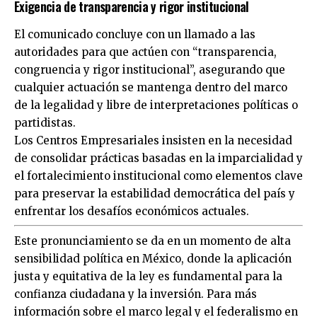
Exigencia de transparencia y rigor institucional
El comunicado concluye con un llamado a las
autoridades para que actúen con “transparencia,
congruencia y rigor institucional”, asegurando que
cualquier actuación se mantenga dentro del marco
de la legalidad y libre de interpretaciones políticas o
partidistas.
Los Centros Empresariales insisten en la necesidad
de consolidar prácticas basadas en la imparcialidad y
el fortalecimiento institucional como elementos clave
para preservar la estabilidad democrática del país y
enfrentar los desafíos económicos actuales.
Este pronunciamiento se da en un momento de alta
sensibilidad política en México, donde la aplicación
justa y equitativa de la ley es fundamental para la
confianza ciudadana y la inversión. Para más
información sobre el marco legal y el federalismo en