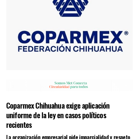
Coparmex Chihuahua exige aplicación
uniforme de la ley en casos políticos
recientes
La organización empresarial pide imparcialidad y respeto