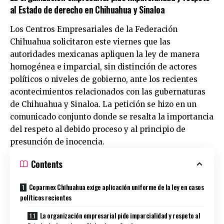
al Estado de derecho en Chihuahua y Sinaloa
Los Centros Empresariales de la Federación
Chihuahua solicitaron este viernes que las
autoridades mexicanas apliquen la ley de manera
homogénea e imparcial, sin distinción de actores
políticos o niveles de gobierno, ante los recientes
acontecimientos relacionados con las gubernaturas
de Chihuahua y Sinaloa. La petición se hizo en un
comunicado conjunto donde se resalta la importancia
del respeto al debido proceso y al principio de
presunción de inocencia.
Contents
Coparmex Chihuahua exige aplicación uniforme de la ley en casos
políticos recientes
La organización empresarial pide imparcialidad y respeto al