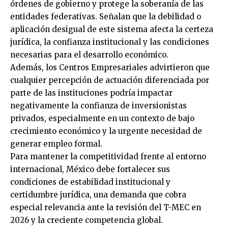
órdenes de gobierno y protege la soberanía de las
entidades federativas. Señalan que la debilidad o
aplicación desigual de este sistema afecta la certeza
jurídica, la confianza institucional y las condiciones
necesarias para el desarrollo económico.
Además, los Centros Empresariales advirtieron que
cualquier percepción de actuación diferenciada por
parte de las instituciones podría impactar
negativamente la confianza de inversionistas
privados, especialmente en un contexto de bajo
crecimiento económico y la urgente necesidad de
generar empleo formal.
Para mantener la competitividad frente al entorno
internacional, México debe fortalecer sus
condiciones de estabilidad institucional y
certidumbre jurídica, una demanda que cobra
especial relevancia ante la revisión del T-MEC en
2026 y la creciente competencia global.