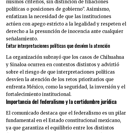
mismos criterios, sin distinción de filiaciones
políticas o posiciones de gobierno”. Asimismo,
enfatizan la necesidad de que las instituciones
actúen con apego estricto a la legalidad y respeten el
derecho a la presunción de inocencia ante cualquier
señalamiento.
Evitar interpretaciones políticas que desvíen la atención
La organización subrayó que los casos de Chihuahua
y Sinaloa ocurren en contextos distintos y advirtió
sobre el riesgo de que interpretaciones políticas
desvíen la atención de los retos prioritarios que
enfrenta México, como la seguridad, la inversión y el
fortalecimiento institucional.
Importancia del federalismo y la certidumbre jurídica
El comunicado destaca que el federalismo es un pilar
fundamental en el Estado constitucional mexicano,
ya que garantiza el equilibrio entre los distintos